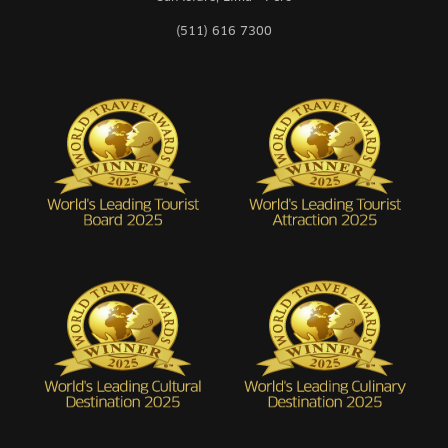
(511) 616 7300