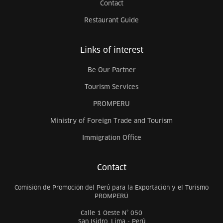
Contact
Restaurant Guide
Links of interest
Be Our Partner
Tourism Services
PROMPERU
Ministry of Foreign Trade and Tourism
Immigration Office
Contact
Comisión de Promoción del Perú para la Exportación y el Turismo
PROMPERÚ
Calle 1 Oeste N° 050
San Isidro, Lima - Perú