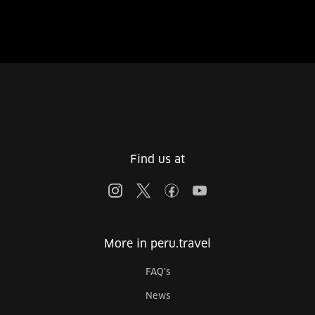
Find us at
More in peru.travel
FAQ's
News