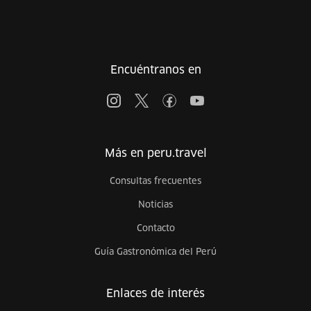
Encuéntranos en
Más en peru.travel
Consultas frecuentes
Noticias
Contacto
Guía Gastronómica del Perú
Enlaces de interés