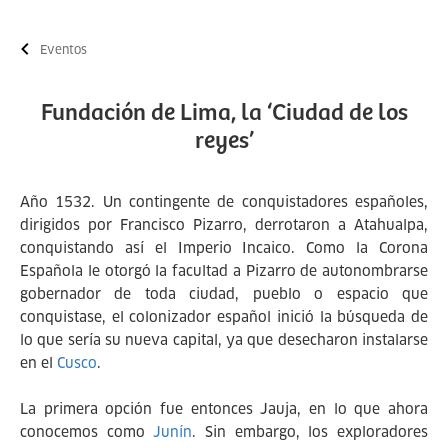
Eventos
Fundación de Lima, la ‘Ciudad de los
reyes’
Año 1532. Un contingente de conquistadores españoles,
dirigidos por Francisco Pizarro, derrotaron a Atahualpa,
conquistando así el Imperio Incaico. Como la Corona
Española le otorgó la facultad a Pizarro de autonombrarse
gobernador de toda ciudad, pueblo o espacio que
conquistase, el colonizador español inició la búsqueda de
lo que sería su nueva capital, ya que desecharon instalarse
en el
Cusco
.
La primera opción fue entonces Jauja, en lo que ahora
conocemos como
Junín
. Sin embargo, los exploradores