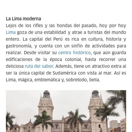
La Lima moderna
Lejos de los rifles y las hondas del pasado, hoy por hoy
Lima
goza de una estabilidad y atrae a turistas del mundo
entero. La capital del Perú es rica en cultura, historia y
gastronomía, y cuenta con un sinfín de actividades para
realizar. Desde visitar su
centro histórico
, que aún guarda
edificaciones de la época colonial, hasta recorrer una
deliciosa
ruta del sabor
. Además, tiene un atractivo extra al
ser la única capital de Sudamérica con vista al mar. Así es
Lima, mágica, emblemática y, sobretodo, bella.