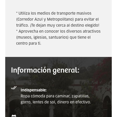
* Utiliza los medios de transporte masivos
(Corredor Azul y Metropolitano) para evitar el
tráfico. ¡Te dejan muy cerca al destino elegido!
* Aprovecha en conocer los diversos atractivos
(museos, iglesias, santuarios) que tiene el
centro para ti.
Información general:
Indispensable:
Ropa cómoda para caminar, zapatillas,
gorro, lentes de sol, dinero en efectivo.