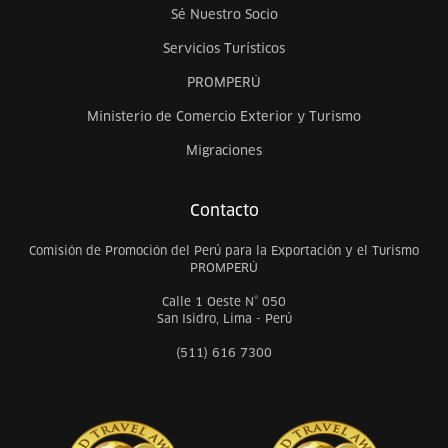
Sé Nuestro Socio
Servicios Turísticos
PROMPERÚ
Ministerio de Comercio Exterior y Turismo
Migraciones
Contacto
Comisión de Promoción del Perú para la Exportación y el Turismo
PROMPERÚ
Calle 1 Oeste N° 050
San Isidro, Lima - Perú
(511) 616 7300