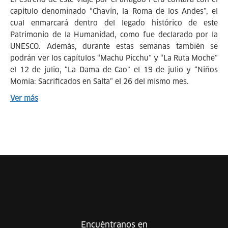
capítulo denominado “Chavín, la Roma de los Andes”, el
cual enmarcará dentro del legado histórico de este
Patrimonio de la Humanidad, como fue declarado por la
UNESCO. Además, durante estas semanas también se
podrán ver los capítulos “Machu Picchu” y “La Ruta Moche”
el 12 de julio, “La Dama de Cao” el 19 de julio y “Niños
Momia: Sacrificados en Salta” el 26 del mismo mes.
Ver más
Encuéntranos en