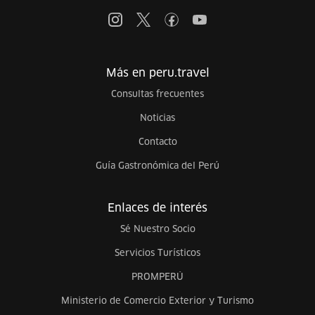
Más en peru.travel
Consultas frecuentes
Noticias
Contacto
Guía Gastronómica del Perú
Enlaces de interés
Sé Nuestro Socio
Servicios Turísticos
PROMPERÚ
Ministerio de Comercio Exterior y Turismo