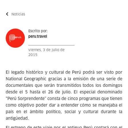
Noticias
Escrito por:
peru.travel
viernes, 3 de julio de
2015
El legado histórico y cultural de Perú podrá ser visto por
National Geographic gracias a la emisión de una serie de
documentales que serán transmitidos todos los domingos
desde el 5 hasta el 26 de julio. El especial denominado
“Perú Sorprendente” consta de cinco programas que tienen
como objetivo poder dar a entender cómo se manejaba el
país en el ámbito político, social y cultural durante la
antigüedad.
El estreno de este viaje por el antiguo Perú contará con el