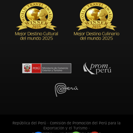
República del Perú - Comisión de Promoción del Perú para la
Exportación y el Turismo -