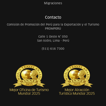
Migraciones
Contacto
Comisión de Promoción del Perú para la Exportación y el Turismo
PROMPERÚ
Calle 1 Oeste N° 050
San Isidro, Lima - Perú
(511) 616 7300