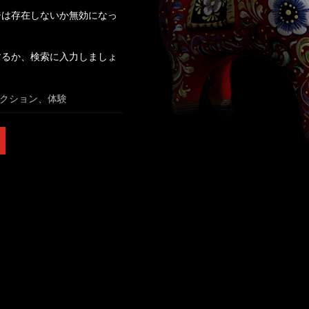
ジは存在しないか無効になっ
するか、検索に入力しましょ