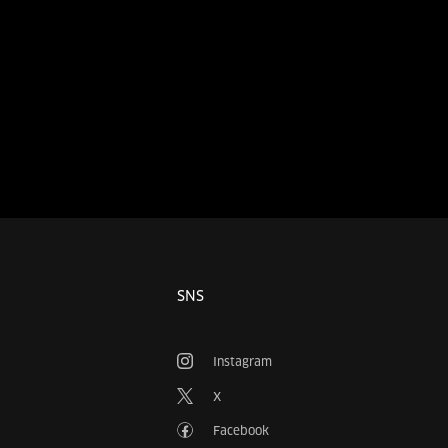
SNS
Instagram
X
Facebook