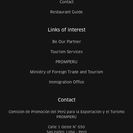
Contact
Restaurant Guide
Links of interest
Be Our Partner
Tourism Services
PROMPERU
Ministry of Foreign Trade and Tourism
Immigration Office
Contact
Comisión de Promoción del Perú para la Exportación y el Turismo
PROMPERÚ
Calle 1 Oeste N° 050
San Isidro, Lima - Perú