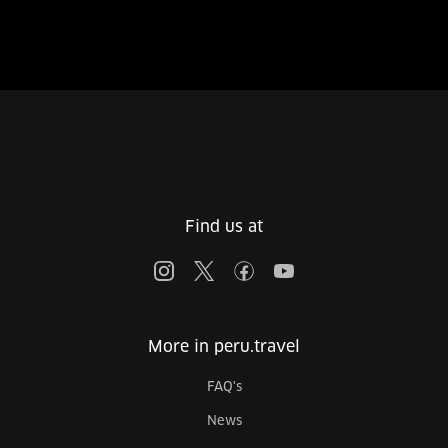
Find us at
More in peru.travel
FAQ's
News