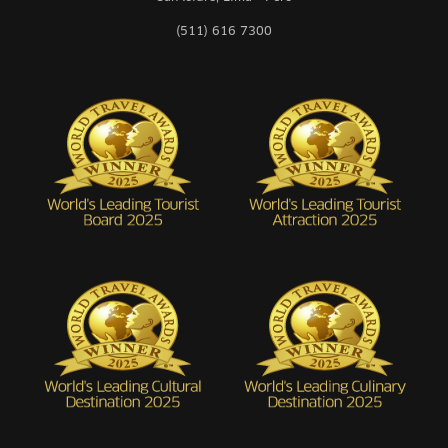
(511) 616 7300