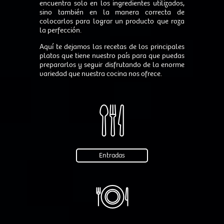
encuentra solo en los ingredientes utilizados,
sino también en la manera correcta de
colocarlos para lograr un producto que roza
la perfección.
Aquí te dejamos las recetas de los principales
platos que tiene nuestro país para que puedas
prepararlos y seguir disfrutando de la enorme
variedad que nuestra cocina nos ofrece.
Entradas