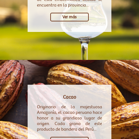
encuentra en la provincia...
Ver más
Cacao
Originario de la majestuosa
Amazonía, el cacao peruano hace
honor a su grandioso lugar de
origen. Cada grano de este
producto de bandera del Perú...