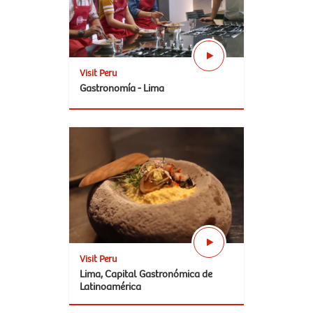
Visit Peru
Gastronomía - Lima
Visit Peru
Lima, Capital Gastronómica de
Latinoamérica