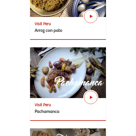
Visit Peru
Arroz con pato
Visit Peru
Pachamanca