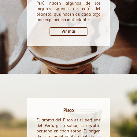
Perú nacen algunos de los
mejores granos de café del
planeta, que hacen de cada taza
una experiencia inolvidable...
Ver más
Pisco
El aroma del Pisco es el perfume
del Perú; y su sabor, el orgullo
peruano en cada sorbo. El origen
de esta emblemática bebida se