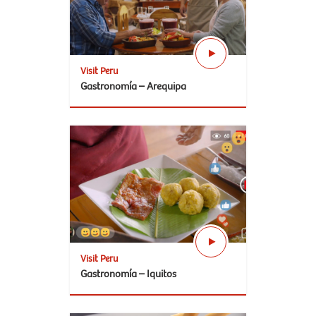
Visit Peru
Gastronomía – Arequipa
Visit Peru
Gastronomía – Iquitos