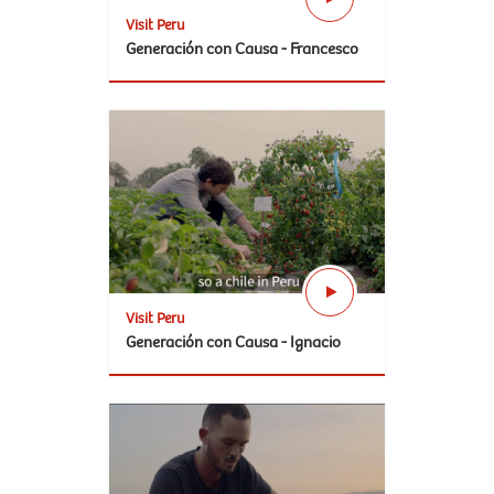
Visit Peru
Generación con Causa - Francesco
Visit Peru
Generación con Causa - Ignacio