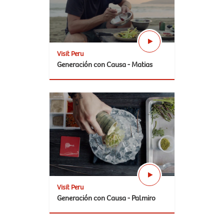
Visit Peru
Generación con Causa - Matias
Visit Peru
Generación con Causa - Palmiro