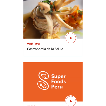
Visit Peru
Gastronomía de la Selva