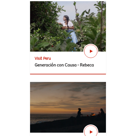
Visit Peru
Generación con Causa - Rebeca