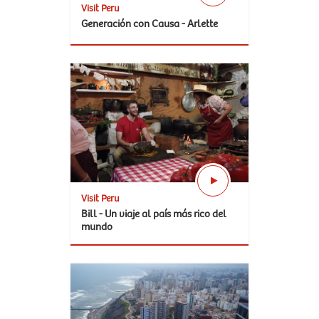
Visit Peru
Generación con Causa - Arlette
Visit Peru
Bill - Un viaje al país más rico del
mundo