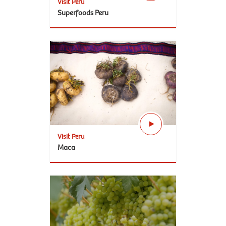
Visit Peru
Superfoods Peru
Visit Peru
Maca