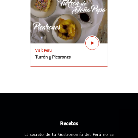
Visit Peru
Turrón y Picarones
Recetas
El secreto de la Gastronomía del Perú no se