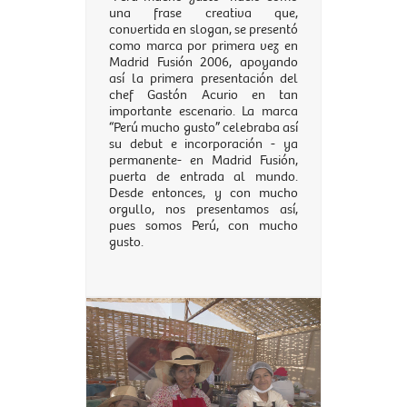
una frase creativa que,
convertida en slogan, se presentó
como marca por primera vez en
Madrid Fusión 2006, apoyando
así la primera presentación del
chef Gastón Acurio en tan
importante escenario. La marca
“Perú mucho gusto” celebraba así
su debut e incorporación - ya
permanente- en Madrid Fusión,
puerta de entrada al mundo.
Desde entonces, y con mucho
orgullo, nos presentamos así,
pues somos Perú, con mucho
gusto.