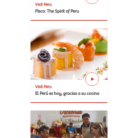
Visit Peru
Pisco: The Spirit of Peru
Visit Peru
El ‪Perú‬ es hoy, gracias a su cocina