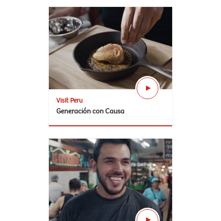
Visit Peru
Generación con Causa