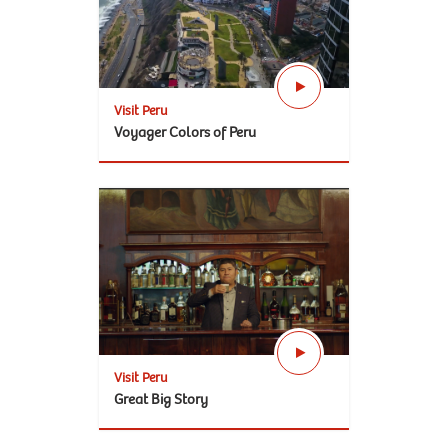
Visit Peru
Voyager Colors of Peru
Visit Peru
Great Big Story