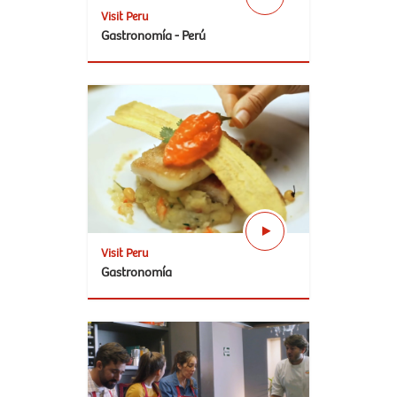
Visit Peru
Gastronomía - Perú
Visit Peru
Gastronomía