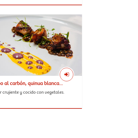
o al carbón, quinua blanca...
 crujiente y cocido con vegetales.