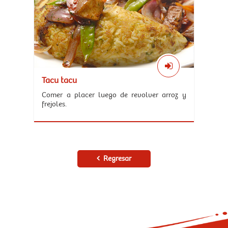
Tacu tacu
Comer a placer luego de revolver arroz y
frejoles.
Regresar