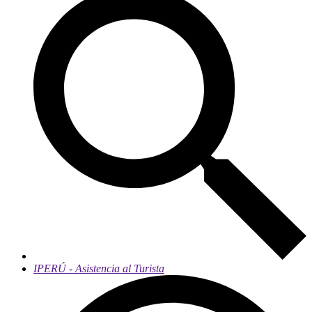
IPERÚ - Asistencia al Turista