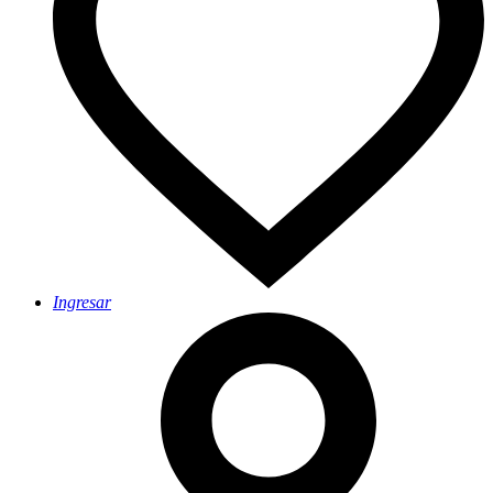
Ingresar