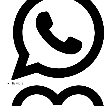
Tu viaje