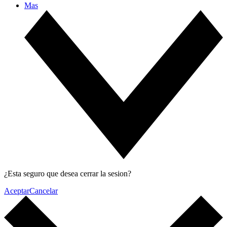
Mas
¿Esta seguro que desea cerrar la sesion?
Aceptar
Cancelar