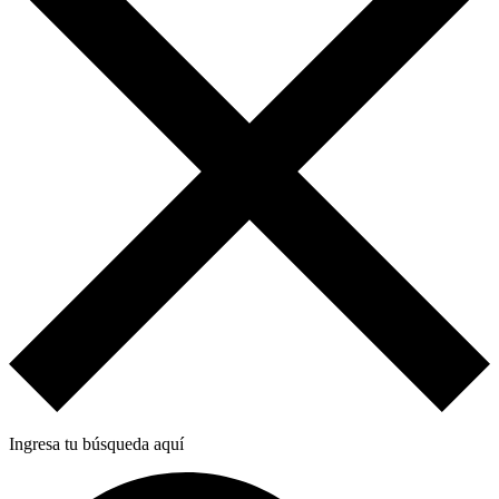
Ingresa tu búsqueda aquí