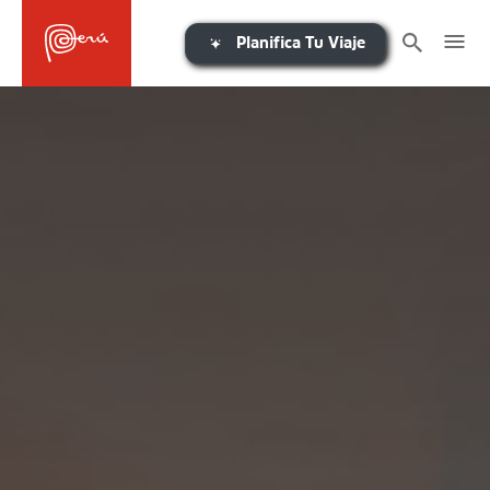
Planifica Tu Viaje