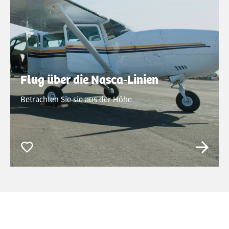
Flug über die Nasca-Linien
Betrachten Sie sie aus der Höhe