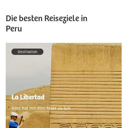
Die besten Reiseziele in
Peru
Destination
La Libertad
Alles hat mit dem Meer zu tun