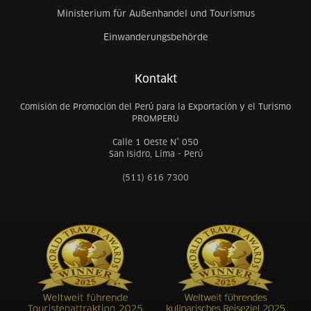
Ministerium für Außenhandel und Tourismus
Einwanderungsbehörde
Kontakt
Comisión de Promoción del Perú para la Exportación y el Turismo
PROMPERÚ
Calle 1 Oeste N° 050
San Isidro, Lima - Perú
(511) 616 7300