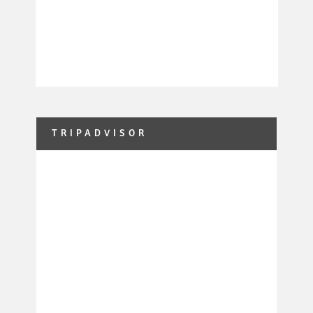
TRIPADVISOR