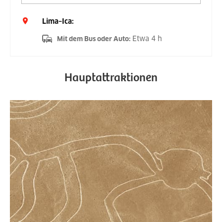
Lima–Ica:
Etwa 4 h
Mit dem Bus oder Auto
:
Hauptattraktionen