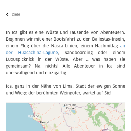
Ziele
In Ica gibt es eine Wüste und Tausende von Abenteuern.
Beginnen wir mit einer Bootsfahrt zu den Ballestas-Inseln,
einem Flug über die Nasca-Linien, einem Nachmittag
an
der Huacachina-Lagune
, Sandboarding oder einem
Luxuspicknick in der Wüste. Aber … was haben sie
gemeinsam? Na, nichts! Alle Abenteuer in Ica sind
überwältigend und einzigartig.
Ica, ganz in der Nähe von Lima, Stadt der ewigen Sonne
und Wiege der berühmten Weingüter, wartet auf Sie!