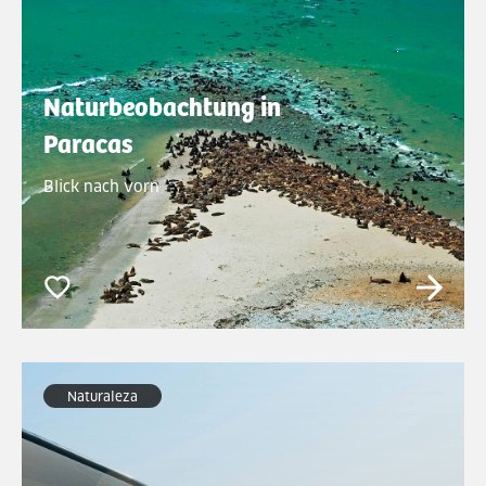
Naturbeobachtung in
Paracas
Blick nach vorn
Naturaleza