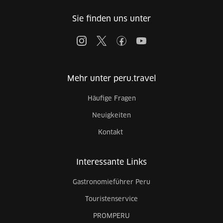
Sie finden uns unter
Mehr unter peru.travel
Häufige Fragen
Neuigkeiten
Kontakt
Interessante Links
Gastronomieführer Peru
Touristenservice
PROMPERU