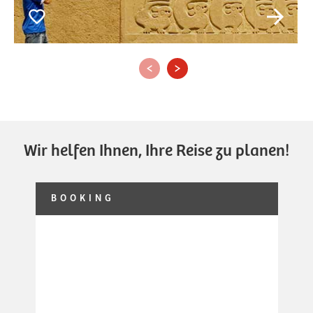
‹
›
Wir helfen Ihnen, Ihre Reise zu planen!
BOOKING