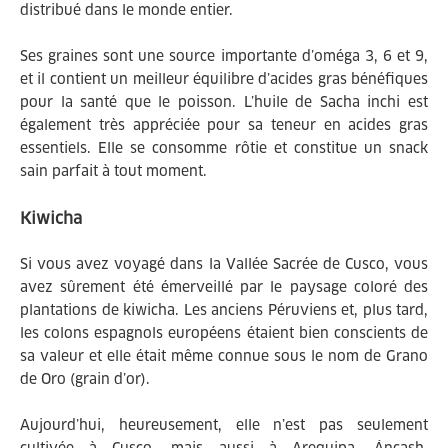
distribué dans le monde entier.
Ses graines sont une source importante d’oméga 3, 6 et 9,
et il contient un meilleur équilibre d’acides gras bénéfiques
pour la santé que le poisson. L’huile de Sacha inchi est
également très appréciée pour sa teneur en acides gras
essentiels. Elle se consomme rôtie et constitue un snack
sain parfait à tout moment.
Kiwicha
Si vous avez voyagé dans la Vallée Sacrée de Cusco, vous
avez sûrement été émerveillé par le paysage coloré des
plantations de kiwicha. Les anciens Péruviens et, plus tard,
les colons espagnols européens étaient bien conscients de
sa valeur et elle était même connue sous le nom de Grano
de Oro (grain d’or).
Aujourd’hui, heureusement, elle n’est pas seulement