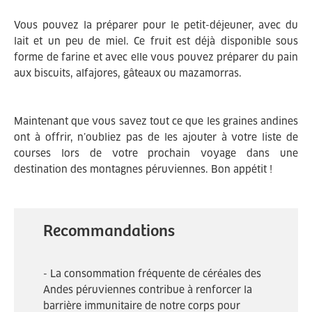
Vous pouvez la préparer pour le petit-déjeuner, avec du
lait et un peu de miel. Ce fruit est déjà disponible sous
forme de farine et avec elle vous pouvez préparer du pain
aux biscuits, alfajores, gâteaux ou mazamorras.
Maintenant que vous savez tout ce que les graines andines
ont à offrir, n’oubliez pas de les ajouter à votre liste de
courses lors de votre prochain voyage dans une
destination des montagnes péruviennes. Bon appétit !
Recommandations
- La consommation fréquente de céréales des
Andes péruviennes contribue à renforcer la
barrière immunitaire de notre corps pour