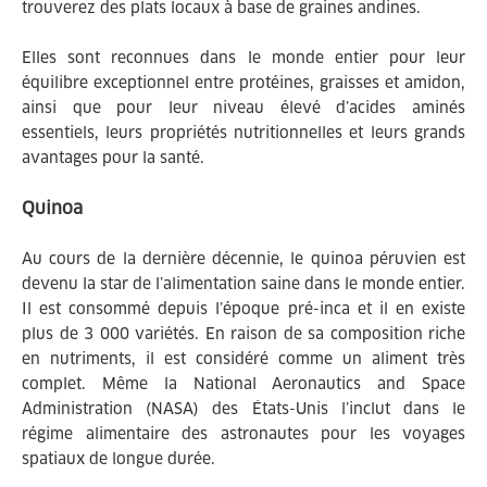
trouverez des plats locaux à base de graines andines.
Elles sont reconnues dans le monde entier pour leur
équilibre exceptionnel entre protéines, graisses et amidon,
ainsi que pour leur niveau élevé d’acides aminés
essentiels, leurs propriétés nutritionnelles et leurs grands
avantages pour la santé.
Quinoa
Au cours de la dernière décennie, le quinoa péruvien est
devenu la star de l’alimentation saine dans le monde entier.
Il est consommé depuis l’époque pré-inca et il en existe
plus de 3 000 variétés. En raison de sa composition riche
en nutriments, il est considéré comme un aliment très
complet. Même la National Aeronautics and Space
Administration (NASA) des États-Unis l’inclut dans le
régime alimentaire des astronautes pour les voyages
spatiaux de longue durée.