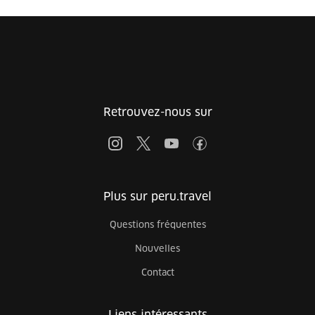
Retrouvez-nous sur
Plus sur peru.travel
Questions fréquentes
Nouvelles
Contact
Liens intéressants