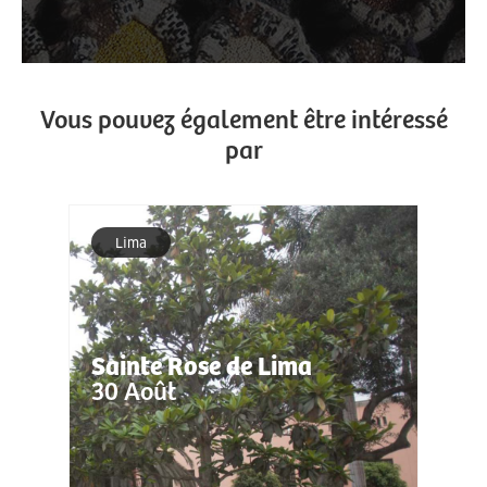
Vous pouvez également être intéressé
par
Lima
Sainte Rose de Lima
30 Août