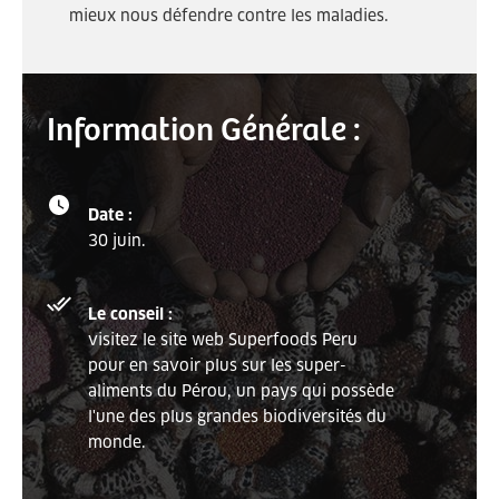
mieux nous défendre contre les maladies.
Information Générale :
Date :
30 juin.
Le conseil :
visitez le site web Superfoods Peru
pour en savoir plus sur les super-
aliments du Pérou, un pays qui possède
l'une des plus grandes biodiversités du
monde.