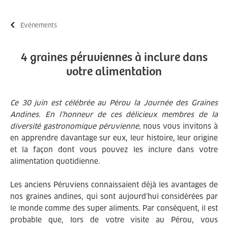
Événements
4 graines péruviennes à inclure dans
votre alimentation
Ce 30 juin est célébrée au Pérou la Journée des Graines
Andines. En l’honneur de ces délicieux membres de la
diversité gastronomique péruvienne,
nous vous invitons à
en apprendre davantage sur eux, leur histoire, leur origine
et la façon dont vous pouvez les inclure dans votre
alimentation quotidienne.
Les anciens Péruviens connaissaient déjà les avantages de
nos graines andines, qui sont aujourd’hui considérées par
le monde comme des super aliments. Par conséquent, il est
probable que, lors de votre visite au Pérou, vous