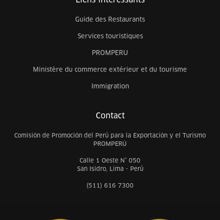
Guide des Restaurants
Services touristiques
PROMPERU
Ministère du commerce extérieur et du tourisme
Immigration
Contact
Comisión de Promoción del Perú para la Exportación y el Turismo
PROMPERÚ
Calle 1 Oeste N° 050
San Isidro, Lima - Perú
(511) 616 7300