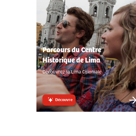
Parcours du Centre
Historique de Lima
Découvrez la Lima Coloniale
Découvre