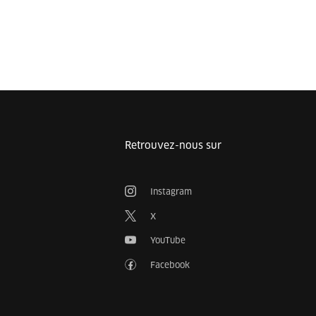
Retrouvez-nous sur
Instagram
X
YouTube
Facebook