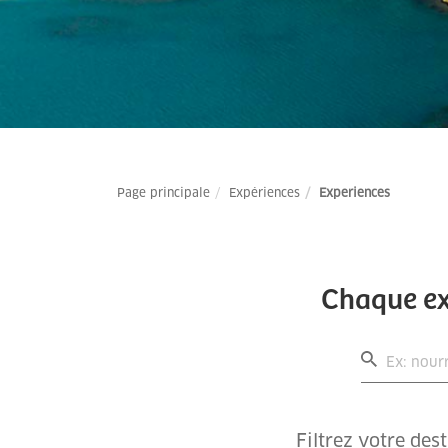
Page principale
Expériences
Experiences
Chaque ex
Filtrez votre des