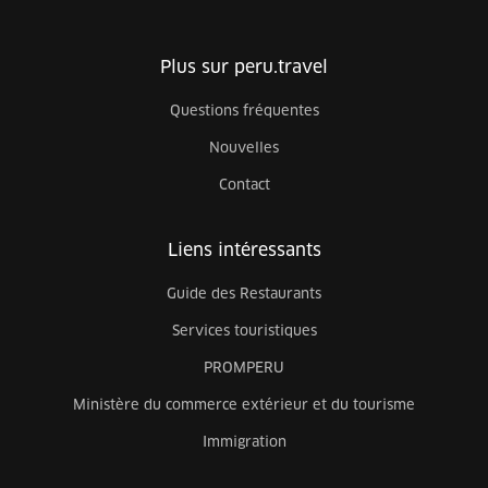
Plus sur peru.travel
Questions fréquentes
Nouvelles
Contact
Liens intéressants
Guide des Restaurants
Services touristiques
PROMPERU
Ministère du commerce extérieur et du tourisme
Immigration