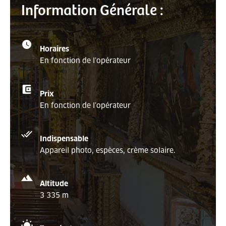
Information Générale :
Horaires
En fonction de l’opérateur
Prix
En fonction de l’opérateur
Indispensable
Appareil photo, espèces, crème solaire.
Altitude
3 335 m