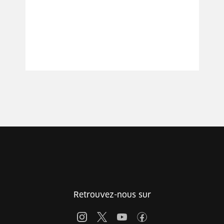
Retrouvez-nous sur