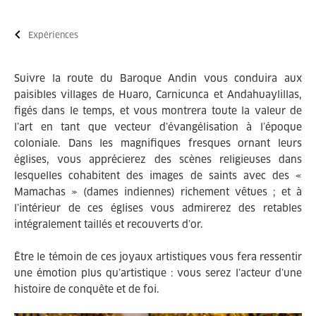
Expériences
Suivre la route du Baroque Andin vous conduira aux
paisibles villages de Huaro, Carnicunca et Andahuaylillas,
figés dans le temps, et vous montrera toute la valeur de
l’art en tant que vecteur d’évangélisation à l’époque
coloniale. Dans les magnifiques fresques ornant leurs
églises, vous apprécierez des scènes religieuses dans
lesquelles cohabitent des images de saints avec des «
Mamachas » (dames indiennes) richement vêtues ; et à
l’intérieur de ces églises vous admirerez des retables
intégralement taillés et recouverts d’or.
Être le témoin de ces joyaux artistiques vous fera ressentir
une émotion plus qu’artistique : vous serez l’acteur d’une
histoire de conquête et de foi.