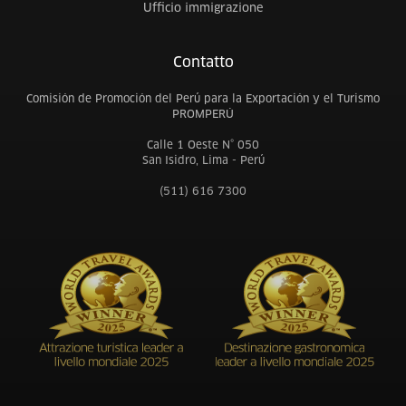
Ufficio immigrazione
Contatto
Comisión de Promoción del Perú para la Exportación y el Turismo
PROMPERÚ
Calle 1 Oeste N° 050
San Isidro, Lima - Perú
(511) 616 7300