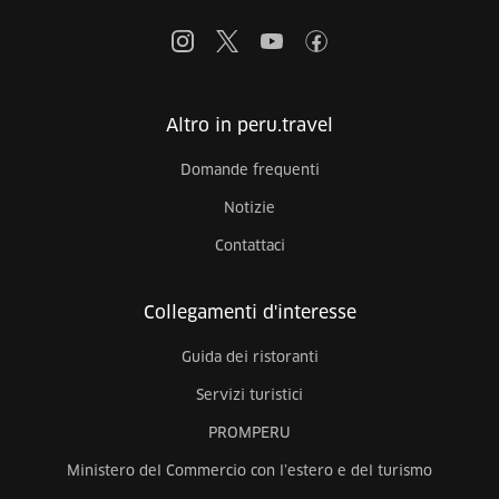
Altro in peru.travel
Domande frequenti
Notizie
Contattaci
Collegamenti d'interesse
Guida dei ristoranti
Servizi turistici
PROMPERU
Ministero del Commercio con l’estero e del turismo