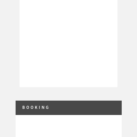
.
BOOKING