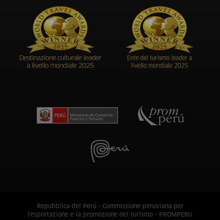
Repubblica del Perú - Commissione peruviana per
l'esportazione e la promozione del turismo - PROMPERU