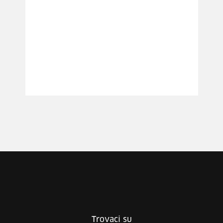
Trovaci su