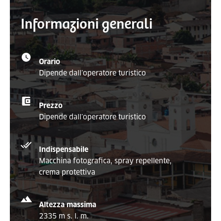
Informazioni generali
Orario
Dipende dall’operatore turistico
Prezzo
Dipende dall’operatore turistico
Indispensabile
Macchina fotografica, spray repellente,
crema protettiva
Altezza massima
2335 m s. l. m.