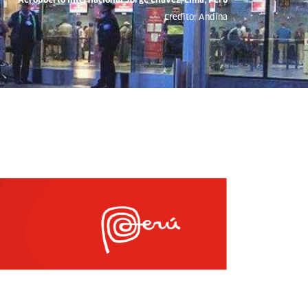
Credito: Andina