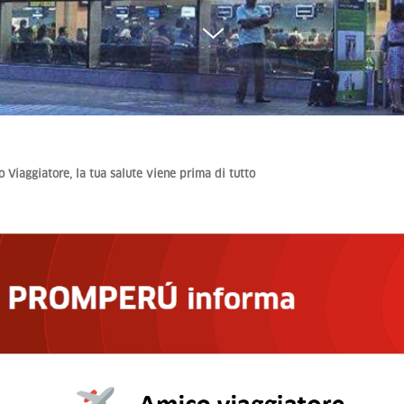
Viaggiatore, la tua salute viene prima di tutto