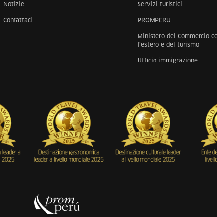
Notizie
Servizi turistici
Contattaci
PROMPERU
Ministero del Commercio c
l’estero e del turismo
Ufficio immigrazione