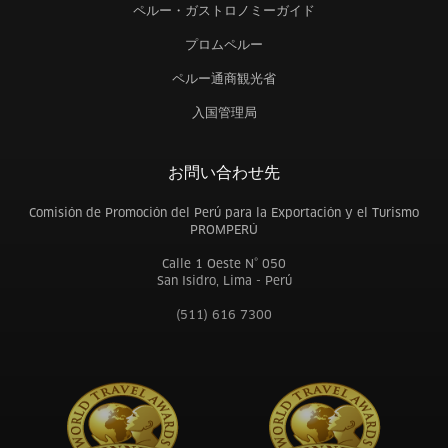
ペルー・ガストロノミーガイド
プロムペルー
ペルー通商観光省
入国管理局
お問い合わせ先
Comisión de Promoción del Perú para la Exportación y el Turismo
PROMPERÚ
Calle 1 Oeste N° 050
San Isidro, Lima - Perú
(511) 616 7300