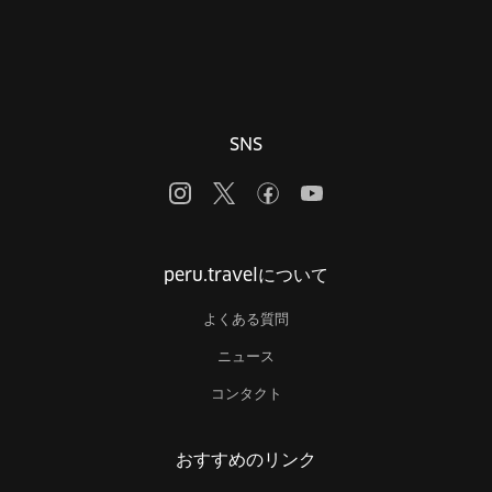
SNS
peru.travelについて
よくある質問
ニュース
コンタクト
おすすめのリンク