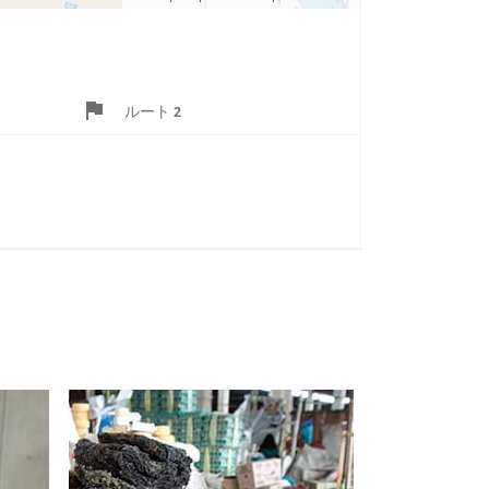
ルート 2