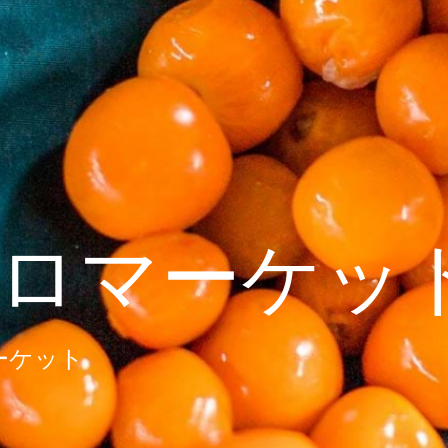
ロマーケッ
ーケット