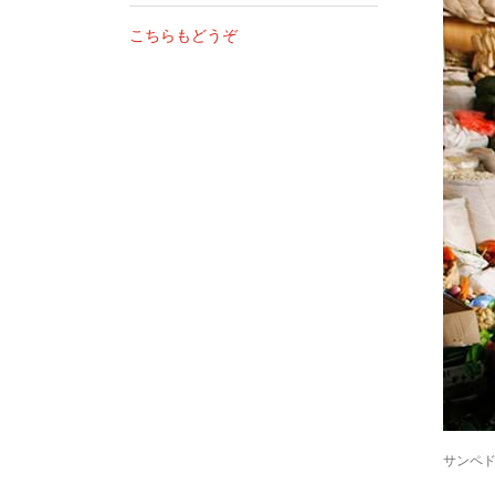
こちらもどうぞ
サンペドロ