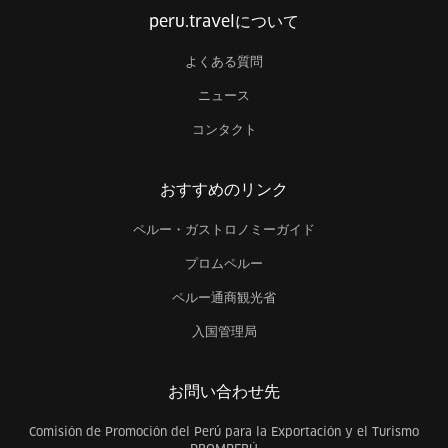
peru.travelについて
よくある質問
ニュース
コンタクト
おすすめのリンク
ペルー・ガストロノミーガイド
プロムペルー
ペルー通商観光省
入国管理局
お問い合わせ先
Comisión de Promoción del Perú para la Exportación y el Turismo