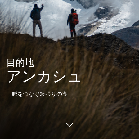
目的地
アンカシュ
山脈をつなぐ鏡張りの湖