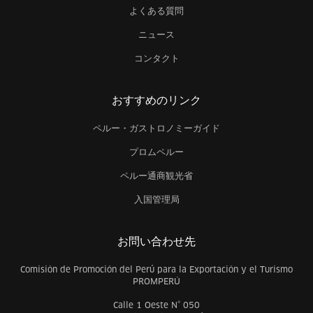
よくある質問
ニュース
コンタクト
おすすめのリンク
ペルー・ガストロノミーガイド
プロムペルー
ペルー通商観光省
入国管理局
お問い合わせ先
Comisión de Promoción del Perú para la Exportación y el Turismo
PROMPERÚ
Calle 1 Oeste N° 050