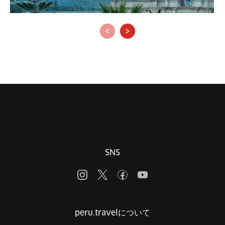
‹
›
SNS
peru.travelについて