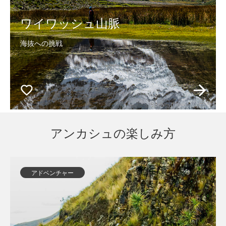
ワイワッシュ山脈
海抜への挑戦
アンカシュの楽しみ方
アドベンチャー