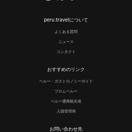
peru.travelについて
よくある質問
ニュース
コンタクト
おすすめのリンク
ペルー・ガストロノミーガイド
プロムペルー
ペルー通商観光省
入国管理局
お問い合わせ先