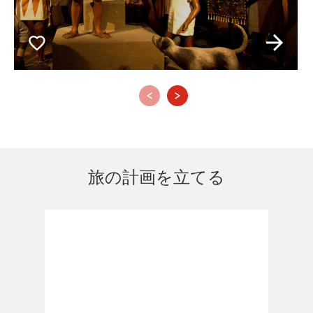
‹
›
旅の計画を立てる
.