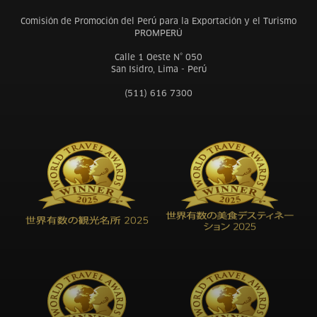
Comisión de Promoción del Perú para la Exportación y el Turismo
PROMPERÚ
Calle 1 Oeste N° 050
San Isidro, Lima - Perú
(511) 616 7300