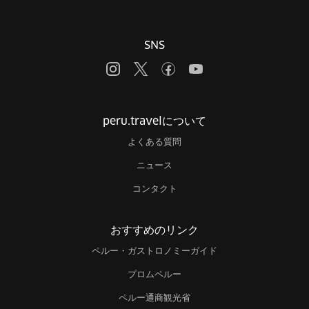
SNS
peru.travelについて
よくある質問
ニュース
コンタクト
おすすめのリンク
ペルー・ガストロノミーガイド
プロムペルー
ペルー通商観光省