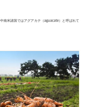
米諸国ではアグアカテ（aguacate）と呼ばれて