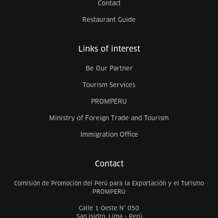
Contact
Restaurant Guide
Links of interest
Be Our Partner
Tourism Services
PROMPERU
Ministry of Foreign Trade and Tourism
Immigration Office
Contact
Comisión de Promoción del Perú para la Exportación y el Turismo
PROMPERÚ
Calle 1 Oeste N° 050
San Isidro, Lima - Perú