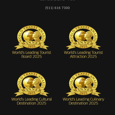
(511) 616 7300