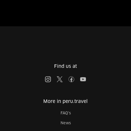
Find us at
More in peru.travel
FAQ's
News