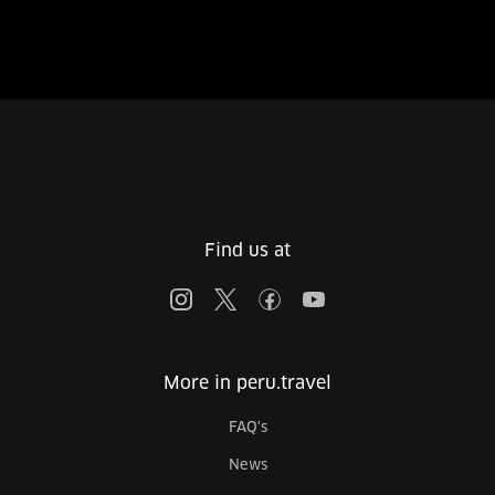
Find us at
More in peru.travel
FAQ's
News