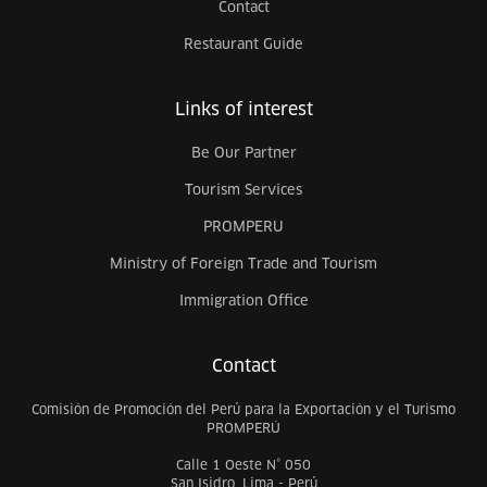
Contact
Restaurant Guide
Links of interest
Be Our Partner
Tourism Services
PROMPERU
Ministry of Foreign Trade and Tourism
Immigration Office
Contact
Comisión de Promoción del Perú para la Exportación y el Turismo
PROMPERÚ
Calle 1 Oeste N° 050
San Isidro, Lima - Perú