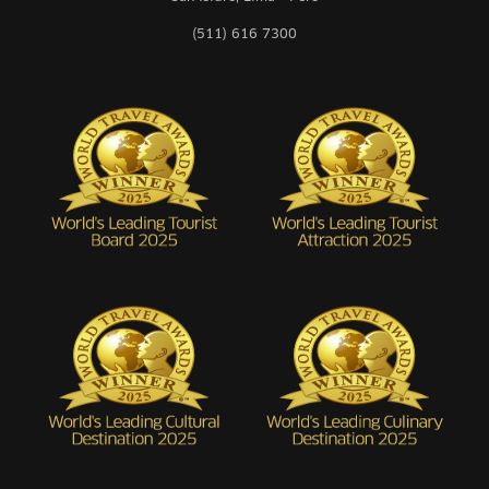
(511) 616 7300