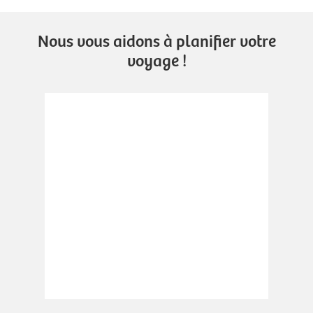
Nous vous aidons à planifier votre
voyage !
.