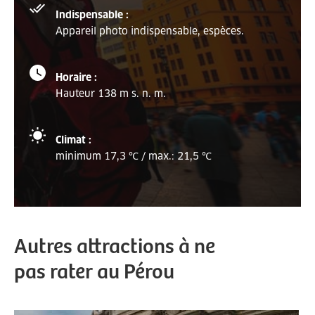
Indispensable :
Appareil photo indispensable, espèces.
Horaire :
Hauteur 138 m s. n. m.
Climat :
minimum 17,3 ℃ / max.: 21,5 ℃
Autres attractions à ne
pas rater au Pérou