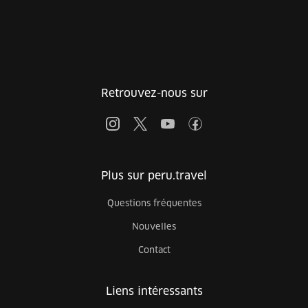
Retrouvez-nous sur
Plus sur peru.travel
Questions fréquentes
Nouvelles
Contact
Liens intéressants