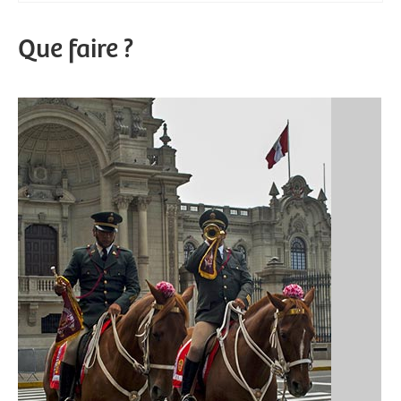
Que faire ?