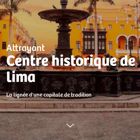
Attrayant
Centre historique de
lima
La lignée d'une capitale de tradition