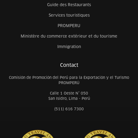
Guide des Restaurants
Services touristiques
PROMPERU
Ministère du commerce extérieur et du tourisme
Immigration
Contact
Comisión de Promoción del Perú para la Exportación y el Turismo
PROMPERÚ
Calle 1 Oeste N° 050
San Isidro, Lima - Perú
(511) 616 7300