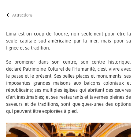
Attractions
Lima est un coup de foudre, non seulement pour être la
seule capitale sud-américaine par la mer, mais pour sa
lignée et sa tradition.
Se promener dans son centre, son centre historique,
déclaré Patrimoine Culturel de l'Humanité, c'est vivre avec
le passé et le présent. Ses belles places et monuments; ses
imposantes grandes maisons aux balcons coloniaux et
républicains; ses multiples églises qui abritent des œuvres
d'art inestimables; et ses restaurants et tavernes pleines de
saveurs et de traditions, sont quelques-unes des options
qui peuvent être explorées à pied.