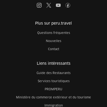
Plus sur peru.travel
Questions fréquentes
Nouvelles
Contact
Liens intéressants
Guide des Restaurants
Services touristiques
PROMPERU
Ministère du commerce extérieur et du tourisme
Immigration