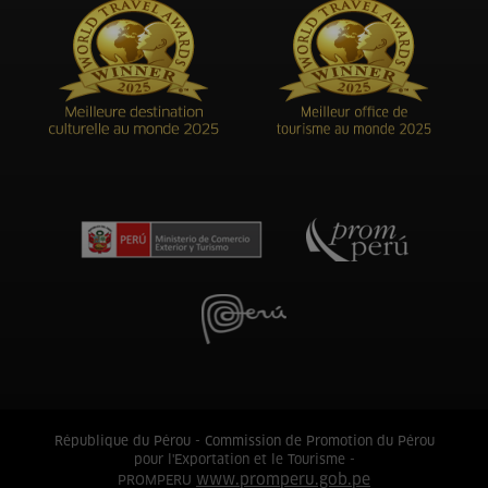
République du Pérou - Commission de Promotion du Pérou
pour l'Exportation et le Tourisme -
www.promperu.gob.pe
PROMPERU