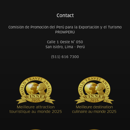
Contact
Comisión de Promoción del Perú para la Exportación y el Turismo
PROMPERÚ
Calle 1 Oeste N° 050
San Isidro, Lima - Perú
(511) 616 7300