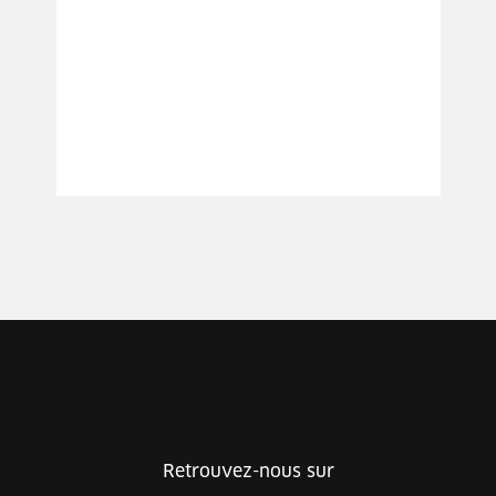
Retrouvez-nous sur