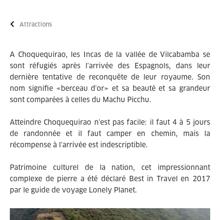
Attractions
A Choquequirao, les Incas de la vallée de Vilcabamba se
sont réfugiés après l'arrivée des Espagnols, dans leur
dernière tentative de reconquête de leur royaume. Son
nom signifie «berceau d'or» et sa beauté et sa grandeur
sont comparées à celles du Machu Picchu.
Atteindre Choquequirao n'est pas facile: il faut 4 à 5 jours
de randonnée et il faut camper en chemin, mais la
récompense à l'arrivée est indescriptible.
Patrimoine culturel de la nation, cet impressionnant
complexe de pierre a été déclaré Best in Travel en 2017
par le guide de voyage Lonely Planet.