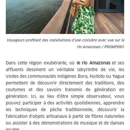
Voyageurs profitant des installations d’une croisière avec vue sur le
río Amazonas / PROMPERÚ
Dans cette région exubérante, où
le río Amazonas
et ses
affluents dessinent un véritable labyrinthe de vie, les
visites des communautés indigènes Bora, Huitoto ou Yagua
permettent de découvrir directement des traditions, des
coutumes et des savoirs transmis de génération en
génération. Ici, au lieu d’être simple observateur, vous
pouvez participer à des activités quotidiennes, apprendre
les techniques de pêche traditionnelle, découvrir la
fabrication d’objets artisanaux à partir de fibres naturelles
ou assister à des démonstrations de musique et de danses
locales.