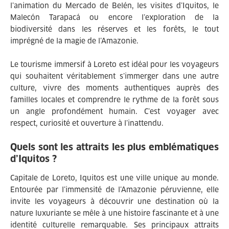
l’animation du Mercado de Belén, les visites d’Iquitos, le
Malecón Tarapacá ou encore l’exploration de la
biodiversité dans les réserves et les forêts, le tout
imprégné de la magie de l’Amazonie.
Le tourisme immersif à Loreto est idéal pour les voyageurs
qui souhaitent véritablement s’immerger dans une autre
culture, vivre des moments authentiques auprès des
familles locales et comprendre le rythme de la forêt sous
un angle profondément humain. C’est voyager avec
respect, curiosité et ouverture à l’inattendu.
Quels sont les attraits les plus emblématiques
d’Iquitos ?
Capitale de Loreto, Iquitos est une ville unique au monde.
Entourée par l’immensité de l’Amazonie péruvienne, elle
invite les voyageurs à découvrir une destination où la
nature luxuriante se mêle à une histoire fascinante et à une
identité culturelle remarquable. Ses principaux attraits