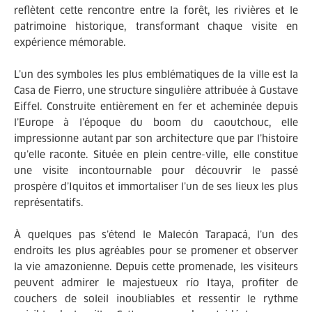
reflètent cette rencontre entre la forêt, les rivières et le
patrimoine historique, transformant chaque visite en
expérience mémorable.
L’un des symboles les plus emblématiques de la ville est la
Casa de Fierro, une structure singulière attribuée à Gustave
Eiffel. Construite entièrement en fer et acheminée depuis
l’Europe à l’époque du boom du caoutchouc, elle
impressionne autant par son architecture que par l’histoire
qu’elle raconte. Située en plein centre-ville, elle constitue
une visite incontournable pour découvrir le passé
prospère d’Iquitos et immortaliser l’un de ses lieux les plus
représentatifs.
À quelques pas s’étend le Malecón Tarapacá, l’un des
endroits les plus agréables pour se promener et observer
la vie amazonienne. Depuis cette promenade, les visiteurs
peuvent admirer le majestueux río Itaya, profiter de
couchers de soleil inoubliables et ressentir le rythme