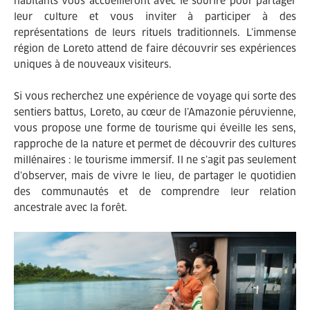
habitants vous accueilleront avec le sourire pour partager
leur culture et vous inviter à participer à des
représentations de leurs rituels traditionnels. L’immense
région de Loreto attend de faire découvrir ses expériences
uniques à de nouveaux visiteurs.
Si vous recherchez une expérience de voyage qui sorte des
sentiers battus, Loreto, au cœur de l’Amazonie péruvienne,
vous propose une forme de tourisme qui éveille les sens,
rapproche de la nature et permet de découvrir des cultures
millénaires : le tourisme immersif. Il ne s’agit pas seulement
d’observer, mais de vivre le lieu, de partager le quotidien
des communautés et de comprendre leur relation
ancestrale avec la forêt.