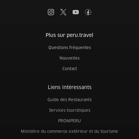
Plus sur peru.travel
Questions fréquentes
Nouvelles
Contact
Liens intéressants
Guide des Restaurants
Services touristiques
PROMPERU
Ministère du commerce extérieur et du tourisme