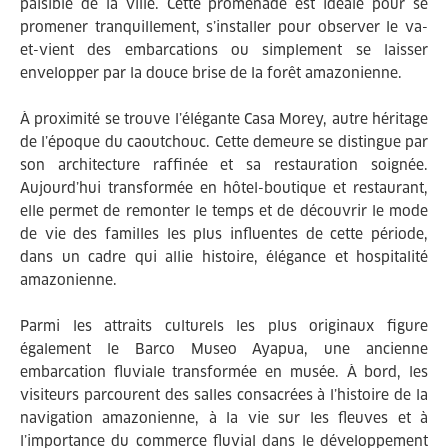
paisible de la ville. Cette promenade est idéale pour se
promener tranquillement, s’installer pour observer le va-
et-vient des embarcations ou simplement se laisser
envelopper par la douce brise de la forêt amazonienne.
À proximité se trouve l’élégante Casa Morey, autre héritage
de l’époque du caoutchouc. Cette demeure se distingue par
son architecture raffinée et sa restauration soignée.
Aujourd’hui transformée en hôtel-boutique et restaurant,
elle permet de remonter le temps et de découvrir le mode
de vie des familles les plus influentes de cette période,
dans un cadre qui allie histoire, élégance et hospitalité
amazonienne.
Parmi les attraits culturels les plus originaux figure
également le Barco Museo Ayapua, une ancienne
embarcation fluviale transformée en musée. À bord, les
visiteurs parcourent des salles consacrées à l’histoire de la
navigation amazonienne, à la vie sur les fleuves et à
l’importance du commerce fluvial dans le développement