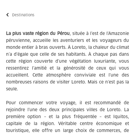
Destinations
La plus vaste région du Pérou
, située à l’est de l’Amazonie
péruvienne, accueille les aventuriers et les voyageurs du
monde entier à bras ouverts. À Loreto, la chaleur du climat
n’a d’égale que celle de ses habitants. À chaque pas dans
cette région couverte d’une végétation luxuriante, vous
ressentirez l’amitié et la générosité de ceux qui vous
accueillent. Cette atmosphère conviviale est l’une des
nombreuses raisons de visiter Loreto. Mais ce n’est pas la
seule.
Pour commencer votre voyage, il est recommandé de
rejoindre l’une des deux principales villes de Loreto. La
première option – et la plus fréquentée – est Iquitos,
capitale de la région. Véritable centre économique et
touristique, elle offre un large choix de commerces, de