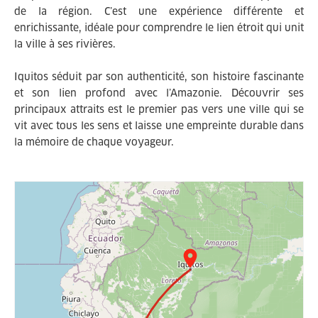
de la région. C’est une expérience différente et
enrichissante, idéale pour comprendre le lien étroit qui unit
la ville à ses rivières.
Iquitos séduit par son authenticité, son histoire fascinante
et son lien profond avec l’Amazonie. Découvrir ses
principaux attraits est le premier pas vers une ville qui se
vit avec tous les sens et laisse une empreinte durable dans
la mémoire de chaque voyageur.