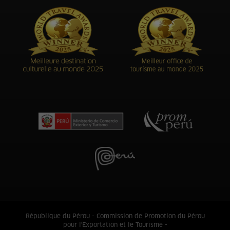
République du Pérou - Commission de Promotion du Pérou
pour l'Exportation et le Tourisme -