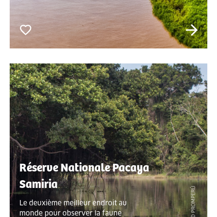
Réserve Nationale Pacaya
Samiria
Le deuxième meilleur endroit au
monde pour observer la faune