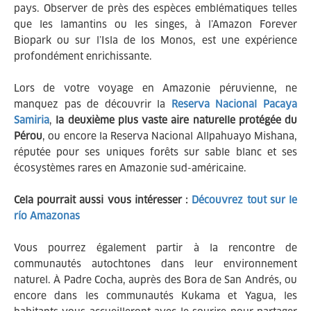
pays. Observer de près des espèces emblématiques telles
que les lamantins ou les singes, à l’Amazon Forever
Biopark ou sur l’Isla de los Monos, est une expérience
profondément enrichissante.
Lors de votre voyage en Amazonie péruvienne, ne
manquez pas de découvrir la
Reserva Nacional Pacaya
Samiria
,
la deuxième plus vaste aire naturelle protégée du
Pérou
, ou encore la Reserva Nacional Allpahuayo Mishana,
réputée pour ses uniques forêts sur sable blanc et ses
écosystèmes rares en Amazonie sud-américaine.
Cela pourrait aussi vous intéresser :
Découvrez tout sur le
río Amazonas
Vous pourrez également partir à la rencontre de
communautés autochtones dans leur environnement
naturel. À Padre Cocha, auprès des Bora de San Andrés, ou
encore dans les communautés Kukama et Yagua, les