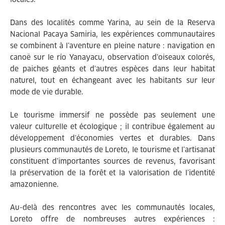
Dans des localités comme Yarina, au sein de la Reserva
Nacional Pacaya Samiria, les expériences communautaires
se combinent à l’aventure en pleine nature : navigation en
canoë sur le río Yanayacu, observation d’oiseaux colorés,
de paiches géants et d’autres espèces dans leur habitat
naturel, tout en échangeant avec les habitants sur leur
mode de vie durable.
Le tourisme immersif ne possède pas seulement une
valeur culturelle et écologique ; il contribue également au
développement d’économies vertes et durables. Dans
plusieurs communautés de Loreto, le tourisme et l’artisanat
constituent d’importantes sources de revenus, favorisant
la préservation de la forêt et la valorisation de l’identité
amazonienne.
Au-delà des rencontres avec les communautés locales,
Loreto offre de nombreuses autres expériences :