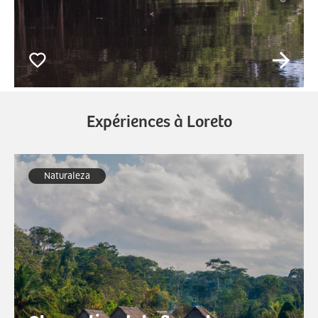
Expériences à Loreto
Naturaleza