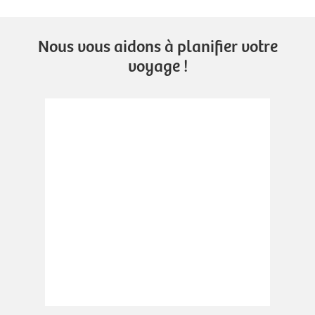
Nous vous aidons à planifier votre
voyage !
.