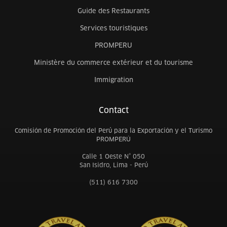
Guide des Restaurants
Services touristiques
PROMPERU
Ministère du commerce extérieur et du tourisme
Immigration
Contact
Comisión de Promoción del Perú para la Exportación y el Turismo
PROMPERÚ
Calle 1 Oeste N° 050
San Isidro, Lima - Perú
(511) 616 7300