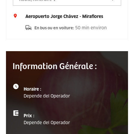
Aeropuerto Jorge Chávez - Miraflores
50 min environ
En bus ou en voiture
:
Information Générale :
Horaire :
Depende del Operador
Prix :
Depende del Operador