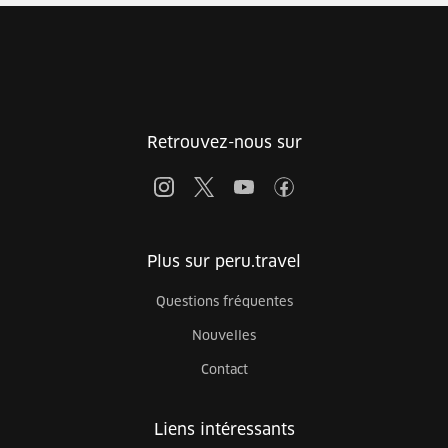
Retrouvez-nous sur
Plus sur peru.travel
Questions fréquentes
Nouvelles
Contact
Liens intéressants