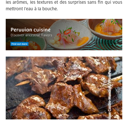
les arômes, les textures et des surprises sans fin qui vous
mettront l'eau à la bouche.