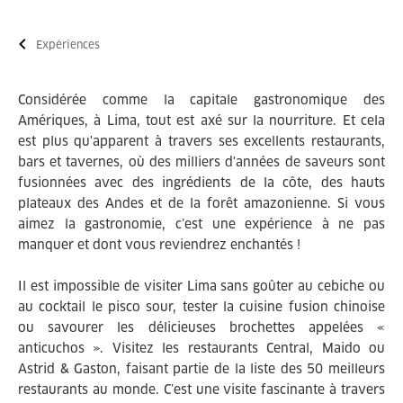
Expériences
Considérée comme la capitale gastronomique des
Amériques, à Lima, tout est axé sur la nourriture. Et cela
est plus qu'apparent à travers ses excellents restaurants,
bars et tavernes, où des milliers d'années de saveurs sont
fusionnées avec des ingrédients de la côte, des hauts
plateaux des Andes et de la forêt amazonienne. Si vous
aimez la gastronomie, c’est une expérience à ne pas
manquer et dont vous reviendrez enchantés !
Il est impossible de visiter Lima sans goûter au cebiche ou
au cocktail le pisco sour, tester la cuisine fusion chinoise
ou savourer les délicieuses brochettes appelées «
anticuchos ». Visitez les restaurants Central, Maido ou
Astrid & Gaston, faisant partie de la liste des 50 meilleurs
restaurants au monde. C’est une visite fascinante à travers