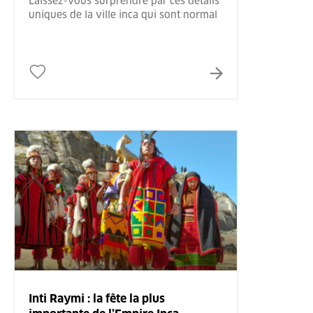
Laissez-vous surprendre par ces détails
uniques de la ville inca qui sont normal
Inti Raymi : la fête la plus