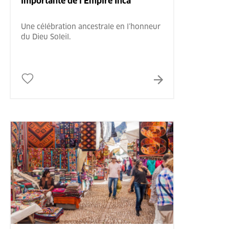
importante de l’Empire Inca
Une célébration ancestrale en l’honneur
du Dieu Soleil.