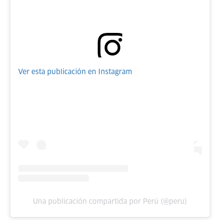
Ver esta publicación en Instagram
Una publicación compartida por Perú (@peru)