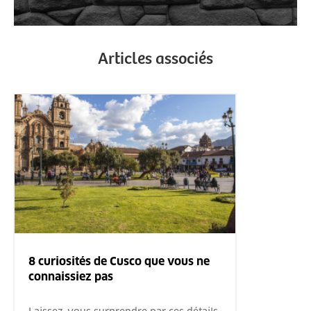
Articles associés
8 curiosités de Cusco que vous ne
connaissiez pas