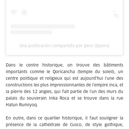
Una publicación compartida por peru (@peru)
Dans le centre historique, on trouve des bâtiments
importants comme le Qoricancha (temple du soleil), un
centre politique et religieux qui est aujourd’hui l’une des
constructions les plus impressionnantes de l’empire inca, et
la pierre des 12 angles, qui fait partie de l’un des murs du
palais du souverain Inka Roca et se trouve dans la rue
Hatun Rumiyoq.
En outre, dans ce quartier historique, il faut souligner la
présence de la cathédrale de Cusco, de style gothique,