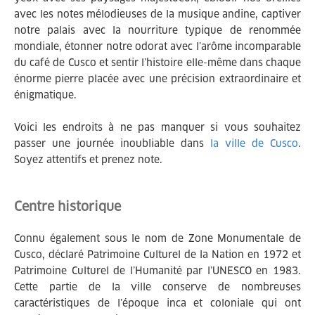
avec les notes mélodieuses de la musique andine, captiver
notre palais avec la nourriture typique de renommée
mondiale, étonner notre odorat avec l’arôme incomparable
du café de Cusco et sentir l’histoire elle-même dans chaque
énorme pierre placée avec une précision extraordinaire et
énigmatique.
Voici les endroits à ne pas manquer si vous souhaitez
passer une journée inoubliable dans
la ville de Cusco
.
Soyez attentifs et prenez note.
Centre historique
Connu également sous le nom de Zone Monumentale de
Cusco, déclaré Patrimoine Culturel de la Nation en 1972 et
Patrimoine Culturel de l’Humanité par l’UNESCO en 1983.
Cette partie de la ville conserve de nombreuses
caractéristiques de l’époque inca et coloniale qui ont