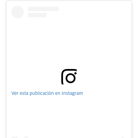
Ver esta publicación en Instagram