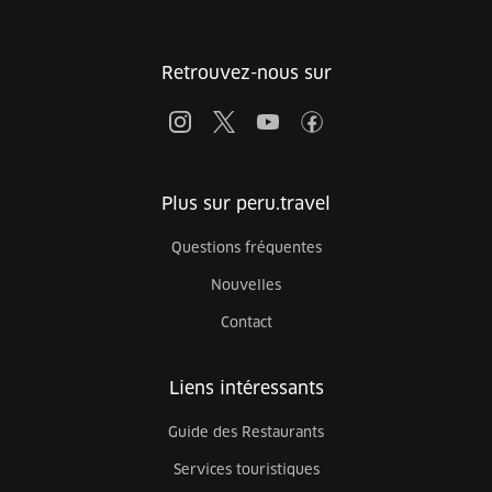
Retrouvez-nous sur
Plus sur peru.travel
Questions fréquentes
Nouvelles
Contact
Liens intéressants
Guide des Restaurants
Services touristiques