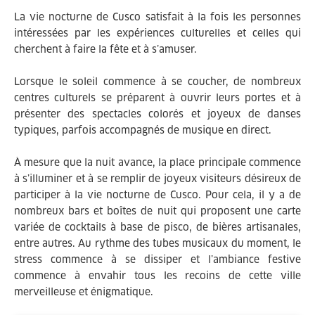
La vie nocturne de Cusco satisfait à la fois les personnes
intéressées par les expériences culturelles et celles qui
cherchent à faire la fête et à s’amuser.
Lorsque le soleil commence à se coucher, de nombreux
centres culturels se préparent à ouvrir leurs portes et à
présenter des spectacles colorés et joyeux de danses
typiques, parfois accompagnés de musique en direct.
À mesure que la nuit avance, la place principale commence
à s’illuminer et à se remplir de joyeux visiteurs désireux de
participer à la vie nocturne de Cusco. Pour cela, il y a de
nombreux bars et boîtes de nuit qui proposent une carte
variée de cocktails à base de pisco, de bières artisanales,
entre autres. Au rythme des tubes musicaux du moment, le
stress commence à se dissiper et l’ambiance festive
commence à envahir tous les recoins de cette ville
merveilleuse et énigmatique.