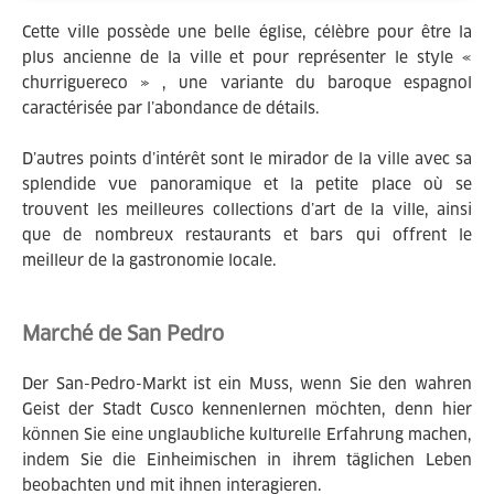
Cette ville possède une belle église, célèbre pour être la
plus ancienne de la ville et pour représenter le style «
churriguereco » , une variante du baroque espagnol
caractérisée par l’abondance de détails.
D’autres points d’intérêt sont le mirador de la ville avec sa
splendide vue panoramique et la petite place où se
trouvent les meilleures collections d’art de la ville, ainsi
que de nombreux restaurants et bars qui offrent le
meilleur de la gastronomie locale.
Marché de San Pedro
Der San-Pedro-Markt ist ein Muss, wenn Sie den wahren
Geist der Stadt Cusco kennenlernen möchten, denn hier
können Sie eine unglaubliche kulturelle Erfahrung machen,
indem Sie die Einheimischen in ihrem täglichen Leben
beobachten und mit ihnen interagieren.