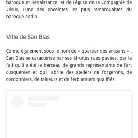
baroque et Renaissance, et de l’église de la Compagnie de
Jésus, l’une des enceintes les plus remarquables du
baroque andin.
Ville de San Blas
Connu également sous le nom de « quartier des artisans » ,
San Blas se caractérise par ses étroites rues pavées, par le
fait qu’il a été le berceau de grands représentants de l’art
cusquénien et qu’il abrite des ateliers de forgerons, de
cordonniers, de tailleurs et de ferblantiers qualifiés.