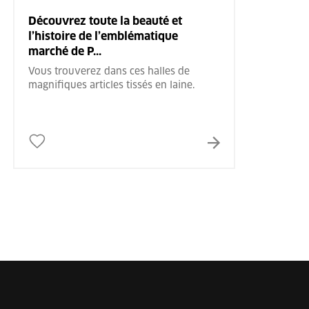
Découvrez toute la beauté et
l’histoire de l’emblématique
marché de P...
Vous trouverez dans ces halles de
magnifiques articles tissés en laine.