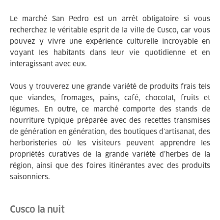
Le marché San Pedro est un arrêt obligatoire si vous
recherchez le véritable esprit de la ville de Cusco, car vous
pouvez y vivre une expérience culturelle incroyable en
voyant les habitants dans leur vie quotidienne et en
interagissant avec eux.
Vous y trouverez une grande variété de produits frais tels
que viandes, fromages, pains, café, chocolat, fruits et
légumes. En outre, ce marché comporte des stands de
nourriture typique préparée avec des recettes transmises
de génération en génération, des boutiques d’artisanat, des
herboristeries où les visiteurs peuvent apprendre les
propriétés curatives de la grande variété d’herbes de la
région, ainsi que des foires itinérantes avec des produits
saisonniers.
Cusco la nuit