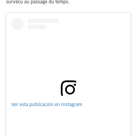
survécu au passage du temps.
Ver esta publicación en Instagram