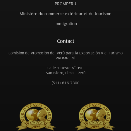
PROMPERU
Ministère du commerce extérieur et du tourisme
Immigration
Contact
Comisión de Promoción del Perú para la Exportación y el Turismo
PROMPERÚ
Calle 1 Oeste N° 050
San Isidro, Lima - Perú
(511) 616 7300