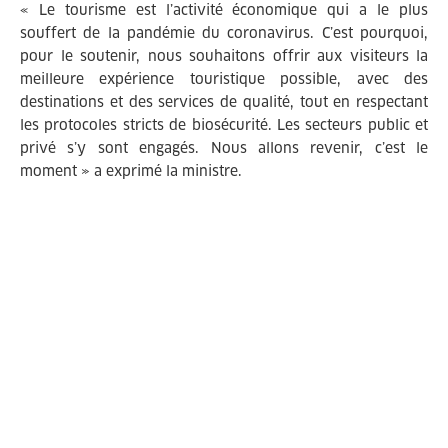
« Le tourisme est l’activité économique qui a le plus
souffert de la pandémie du coronavirus. C’est pourquoi,
pour le soutenir, nous souhaitons offrir aux visiteurs la
meilleure expérience touristique possible, avec des
destinations et des services de qualité, tout en respectant
les protocoles stricts de biosécurité. Les secteurs public et
privé s’y sont engagés. Nous allons revenir, c’est le
moment » a exprimé la ministre.