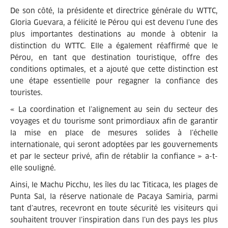
De son côté, la présidente et directrice générale du WTTC,
Gloria Guevara, a félicité le Pérou qui est devenu l’une des
plus importantes destinations au monde à obtenir la
distinction du WTTC. Elle a également réaffirmé que le
Pérou, en tant que destination touristique, offre des
conditions optimales, et a ajouté que cette distinction est
une étape essentielle pour regagner la confiance des
touristes.
« La coordination et l’alignement au sein du secteur des
voyages et du tourisme sont primordiaux afin de garantir
la mise en place de mesures solides à l’échelle
internationale, qui seront adoptées par les gouvernements
et par le secteur privé, afin de rétablir la confiance » a-t-
elle souligné.
Ainsi, le Machu Picchu, les îles du lac Titicaca, les plages de
Punta Sal, la réserve nationale de Pacaya Samiria, parmi
tant d’autres, recevront en toute sécurité les visiteurs qui
souhaitent trouver l’inspiration dans l’un des pays les plus