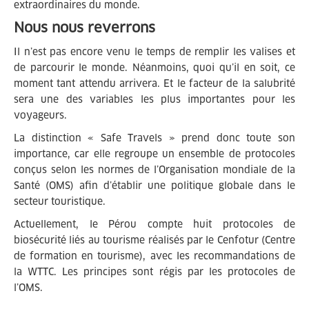
extraordinaires du monde.
Nous nous reverrons
Il n’est pas encore venu le temps de remplir les valises et
de parcourir le monde. Néanmoins, quoi qu’il en soit, ce
moment tant attendu arrivera. Et le facteur de la salubrité
sera une des variables les plus importantes pour les
voyageurs.
La distinction « Safe Travels » prend donc toute son
importance, car elle regroupe un ensemble de protocoles
conçus selon les normes de l’Organisation mondiale de la
Santé (OMS) afin d’établir une politique globale dans le
secteur touristique.
Actuellement, le Pérou compte huit protocoles de
biosécurité liés au tourisme réalisés par le Cenfotur (Centre
de formation en tourisme), avec les recommandations de
la WTTC. Les principes sont régis par les protocoles de
l’OMS.