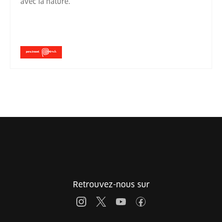
avec la nature.
Retrouvez-nous sur