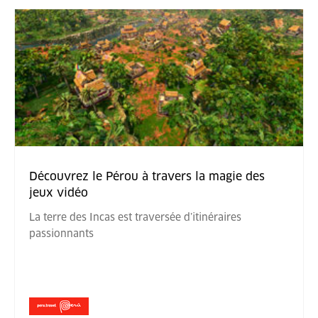
Découvrez le Pérou à travers la magie des
jeux vidéo
La terre des Incas est traversée d’itinéraires
passionnants