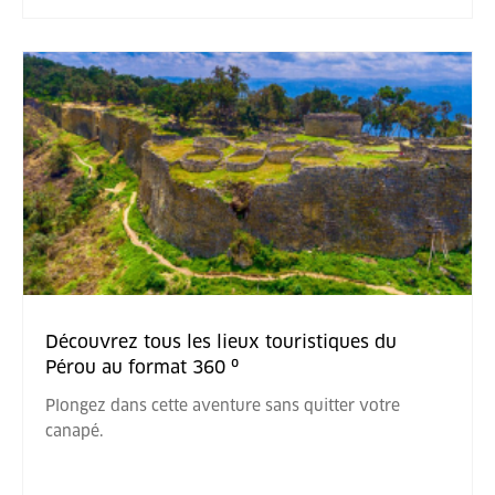
Découvrez tous les lieux touristiques du
Pérou au format 360 º
Plongez dans cette aventure sans quitter votre
canapé.