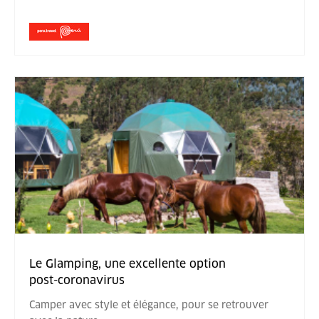
Le Glamping, une excellente option
post-coronavirus
Camper avec style et élégance, pour se retrouver