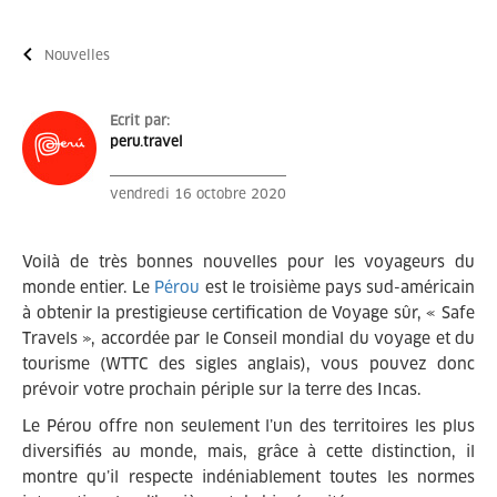
Nouvelles
Ecrit par:
peru.travel
vendredi 16 octobre 2020
Voilà de très bonnes nouvelles pour les voyageurs du
monde entier. Le
Pérou
est le troisième pays sud-américain
à obtenir la prestigieuse certification de Voyage sûr, « Safe
Travels », accordée par le Conseil mondial du voyage et du
tourisme (WTTC des sigles anglais), vous pouvez donc
prévoir votre prochain périple sur la terre des Incas.
Le Pérou offre non seulement l’un des territoires les plus
diversifiés au monde, mais, grâce à cette distinction, il
montre qu’il respecte indéniablement toutes les normes