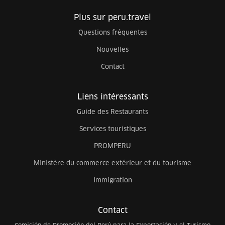
Plus sur peru.travel
Questions fréquentes
Nouvelles
Contact
Liens intéressants
Guide des Restaurants
Services touristiques
PROMPERU
Ministère du commerce extérieur et du tourisme
Immigration
Contact