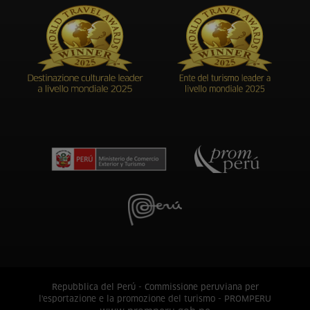
Repubblica del Perú - Commissione peruviana per
l'esportazione e la promozione del turismo - PROMPERU