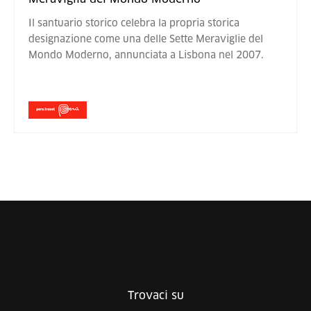
Il santuario storico celebra la propria storica
designazione come una delle Sette Meraviglie del
Mondo Moderno, annunciata a Lisbona nel 2007.
Trovaci su