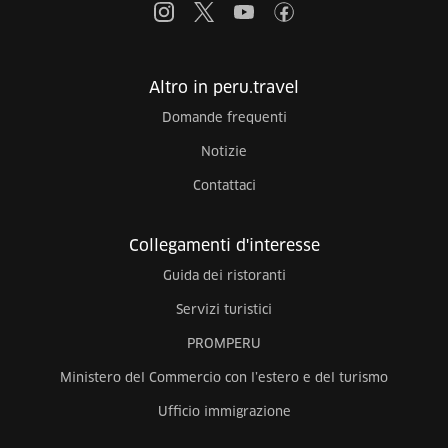
Altro in peru.travel
Domande frequenti
Notizie
Contattaci
Collegamenti d'interesse
Guida dei ristoranti
Servizi turistici
PROMPERU
Ministero del Commercio con l’estero e del turismo
Ufficio immigrazione