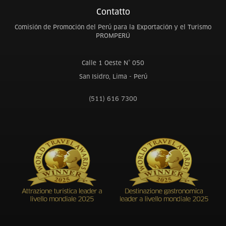
Contatto
Comisión de Promoción del Perú para la Exportación y el Turismo
PROMPERÚ
Calle 1 Oeste N° 050
San Isidro, Lima - Perú
(511) 616 7300