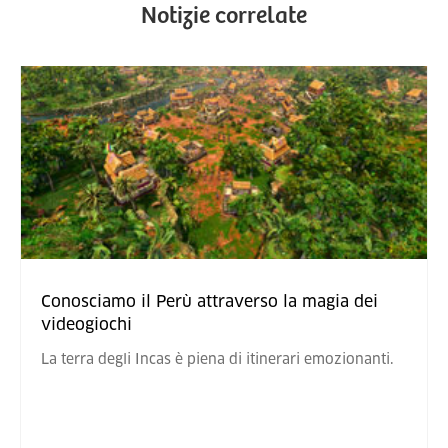
Notizie correlate
Conosciamo il Perù attraverso la magia dei
videogiochi
La terra degli Incas è piena di itinerari emozionanti.