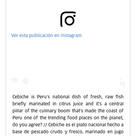
Ver esta publicación en Instagram
Cebiche is Peru's national dish of fresh, raw fish
briefly marinated in citrus juice and it's a central
pillar of the culinary boom that’s made the coast of
Peru one of the trending food places on the planet,
do you agree? // Cebiche es el plato nacional hecho a
base de pescado crudo y fresco, marinado en jugo