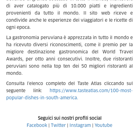
di aver catalogato più di 10.000 piatti e ingredienti
provenienti da tutto il mondo. Il sito web riceve e
condivide anche le esperienze dei viaggiatori e le ricette di
ogni epoca.
La gastronomia peruviana è apprezzata in tutto il mondo e
ha ricevuto diversi riconoscimenti, come il premio per la
migliore destinazione gastronomica del World Travel
Awards, per otto anni consecutivi. Inoltre, due ristoranti
peruviani sono nella top ten dei 50 migliori ristoranti al
mondo.
Consulta l’elenco completo del Taste Atlas cliccando sul
seguente link:
https://www.tasteatlas.com/100-most-
popular-dishes-in-south-america.
Seguici sui nostri profili social
Facebook
|
Twitter
|
Instagram
|
Youtube