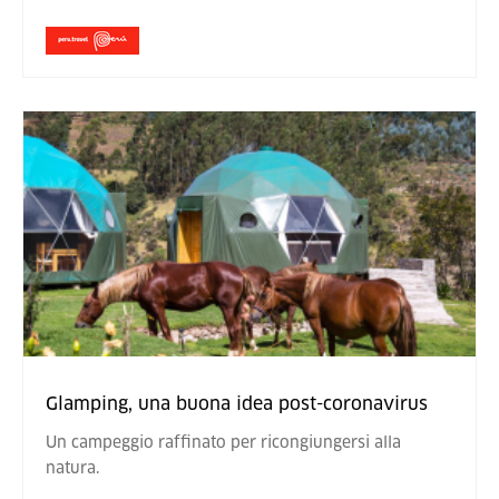
Glamping, una buona idea post-coronavirus
Un campeggio raffinato per ricongiungersi alla
natura.