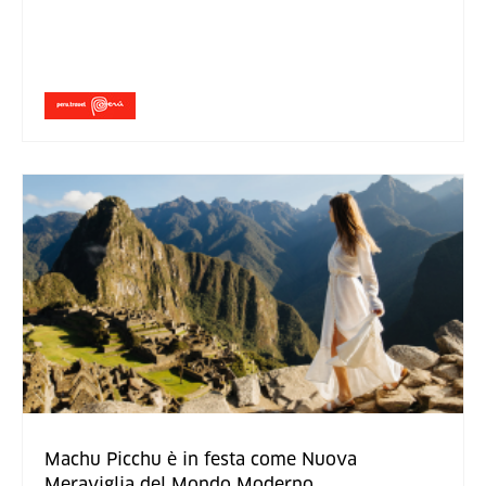
Machu Picchu è in festa come Nuova
Meraviglia del Mondo Moderno