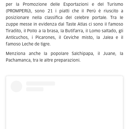
per la Promozione delle Esportazioni e del Turismo
(PROMPERÚ), sono 21 i piatti che il Perù è riuscito a
posizionare nella classifica del celebre portale. Tra le
zuppe messe in evidenza dal Taste Atlas ci sono il famoso
Tiradito, il Pollo a la brasa, la Butifarra, il Lomo saltado, gli
Anticuchos, i Picarones, il Ceviche misto, la Jalea e il
famoso Leche de tigre.
Menziona anche la popolare Salchipapa, il Juane, la
Pachamanca, tra le altre preparazioni.