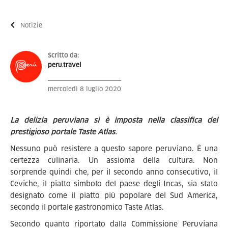
Notizie
Scritto da:
peru.travel
mercoledì 8 luglio 2020
La delizia peruviana si è imposta nella classifica del
prestigioso portale Taste Atlas.
Nessuno può resistere a questo sapore peruviano. È una
certezza culinaria. Un assioma della cultura. Non
sorprende quindi che, per il secondo anno consecutivo, il
Ceviche, il piatto simbolo del paese degli Incas, sia stato
designato come il piatto più popolare del Sud America,
secondo il portale gastronomico Taste Atlas.
Secondo quanto riportato dalla Commissione Peruviana