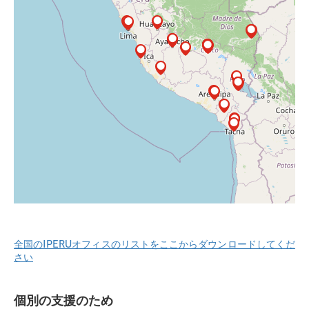
全国のIPERUオフィスのリストをここからダウンロードしてくだ
さい
個別の支援のため