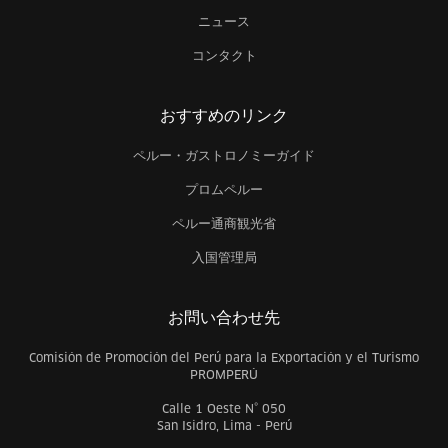
ニュース
コンタクト
おすすめのリンク
ペルー・ガストロノミーガイド
プロムペルー
ペルー通商観光省
入国管理局
お問い合わせ先
Comisión de Promoción del Perú para la Exportación y el Turismo
PROMPERÚ
Calle 1 Oeste N° 050
San Isidro, Lima - Perú