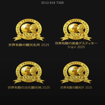
(511) 616 7300