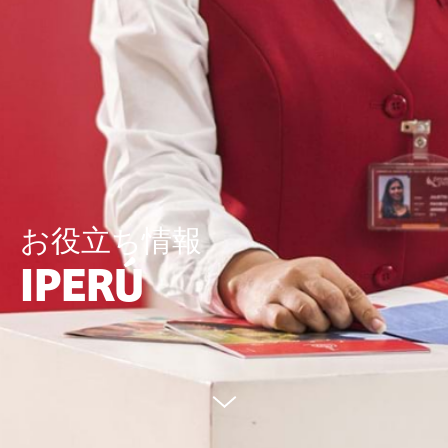
お役立ち情報
IPERÚ