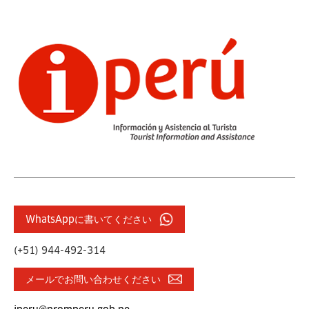
WhatsAppに書いてください
(+51) 944-492-314
メールでお問い合わせください