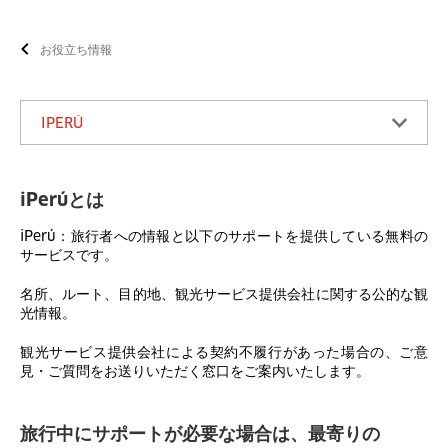
お役立ち情報
IPERÚ
iPerúとは
iPerú：旅行者への情報と以下のサポートを提供している無料の
サービスです。
名所、ルート、目的地、観光サービス提供会社に関する公的な観
光情報。
観光サービス提供会社による契約不履行があった場合の、ご意
見・ご質問をお送りいただく窓口をご案内いたします。
旅行中にサポートが必要な場合は、最寄りの