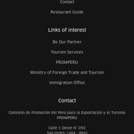
Contact
Restaurant Guide
Links of interest
Be Our Partner
Tourism Services
PROMPERU
Ministry of Foreign Trade and Tourism
Immigration Office
Contact
Comisión de Promoción del Perú para la Exportación y el Turismo
PROMPERÚ
Calle 1 Oeste N° 050
San Isidro, Lima - Perú