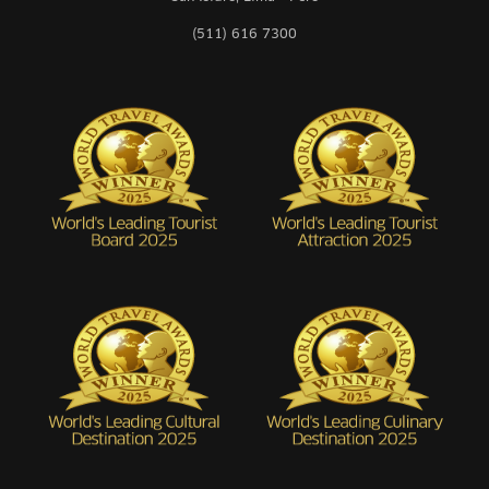
(511) 616 7300