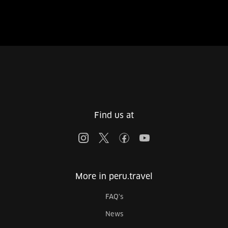
Find us at
More in peru.travel
FAQ's
News