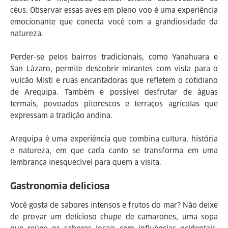
céus. Observar essas aves em pleno voo é uma experiência
emocionante que conecta você com a grandiosidade da
natureza.
Perder-se pelos bairros tradicionais, como Yanahuara e
San Lázaro, permite descobrir mirantes com vista para o
vulcão Misti e ruas encantadoras que refletem o cotidiano
de Arequipa. Também é possível desfrutar de águas
termais, povoados pitorescos e terraços agrícolas que
expressam a tradição andina.
Arequipa é uma experiência que combina cultura, história
e natureza, em que cada canto se transforma em uma
lembrança inesquecível para quem a visita.
Gastronomia deliciosa
Você gosta de sabores intensos e frutos do mar? Não deixe
de provar um delicioso chupe de camarones, uma sopa