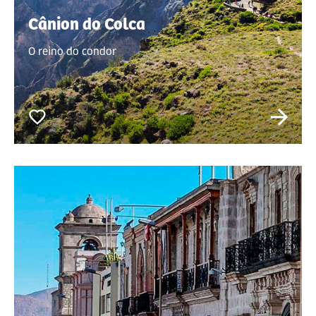
Cânion do Colca
O reino do condor