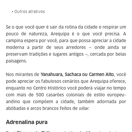
• Outros atrativos
Se o que você quer é sair da rotina da cidade e respirar um
pouco de natureza, Arequipa é o que você precisa. A
campina espera por você, para que possa apreciar a cidade
moderna a partir de seus arredores — onde ainda se
preservam tradições e lugares antigos —, cercada por belas
paisagens.
Nos mirantes de
Yanahuara, Sachaca ou Carmen Alto
, você
pode apreciar os fabulosos cenários que Arequipa oferece,
enquanto no Centro Histórico você poderá viajar no tempo
com mais de 500 casarões coloniais de estilo europeu-
andino que compõem a cidade, também adornada por
abóbadas e arcos brancos feitos de
sillar
.
Adrenalina pura