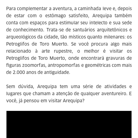
Para complementar a aventura, a caminhada leve e, depois
de estar com o estômago satisfeito, Arequipa também
conta com espaços para estimular seu intelecto e sua sede
de conhecimento. Trata-se de santuários arquitetônicos e
arqueológicos da cidade, tão místicos quanto milenares: os
Petroglifos de Toro Muerto. Se você procura algo mais
relacionado à arte rupestre, o melhor é visitar os
Petroglifos de Toro Muerto, onde encontrará gravuras de
figuras zoomorfas, antropomorfas e geométricas com mais
de 2.000 anos de antiguidade.
Sem dúvida, Arequipa tem uma série de atividades e
lugares que chamam a atenção de qualquer aventureiro. E
você, já pensou em visitar Arequipa?