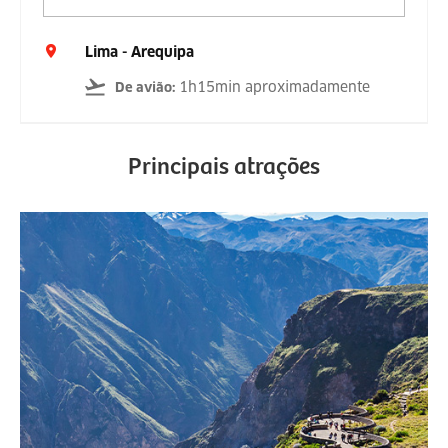
Lima - Arequipa
1h15min aproximadamente
De avião
:
Principais atrações