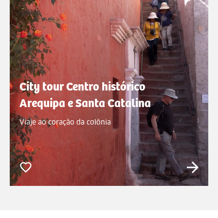
City tour Centro histórico
Arequipa e Santa Catalina
Viaje ao coração da colônia