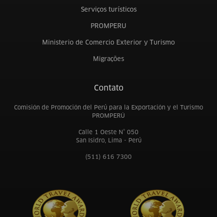
Serviços turísticos
PROMPERU
Ministerio de Comercio Exterior y Turismo
Migrações
Contato
Comisión de Promoción del Perú para la Exportación y el Turismo
PROMPERÚ
Calle 1 Oeste N° 050
San Isidro, Lima - Perú
(511) 616 7300