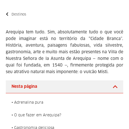
Destinos
Arequipa tem tudo. Sim, absolutamente tudo o que você
pode imaginar está no território da “Cidade Branca”.
História, aventura, paisagens fabulosas, vida silvestre,
gastronomia, arte e muito mais estão presentes na Villa de
Nuestra Señora de la Asunta de Arequipa — nome com o
qual foi fundada, em 1540 —, firmemente protegida por
seu atrativo natural mais imponente: o vulcão Misti.
Nesta página
• Adrenalina pura
• O que fazer em Arequipa?
• Gastronomia deliciosa