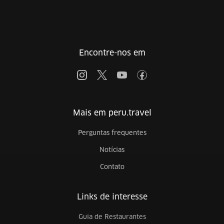
Encontre-nos em
Mais em peru.travel
Perguntas frequentes
Notícias
Contato
Links de interesse
Guia de Restaurantes