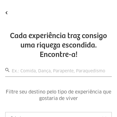
Cada experiência traz consigo
uma riqueza escondida.
Encontre-a!
Filtre seu destino pelo tipo de experiência que
gostaria de viver