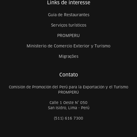
Links de interesse
Guia de Restaurantes
Serviços turísticos
PROMPERU
Ministerio de Comercio Exterior y Turismo
Migrações
Contato
Comisión de Promoción del Perú para la Exportación y el Turismo
PROMPERÚ
Calle 1 Oeste N° 050
San Isidro, Lima - Perú
(511) 616 7300