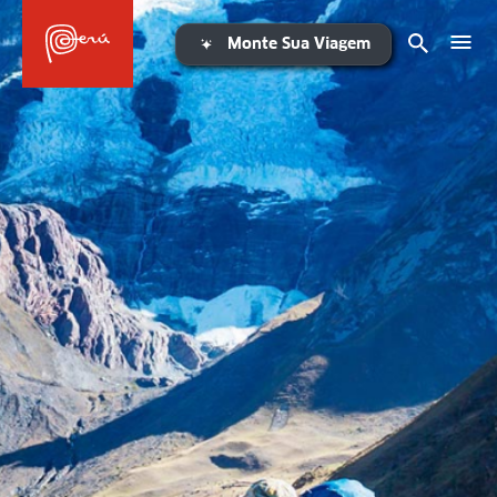
Monte Sua Viagem