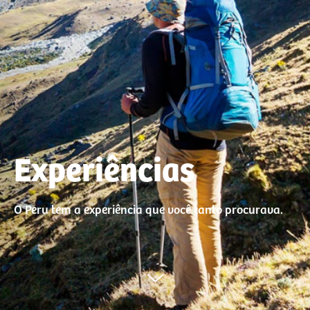
Experiências
O Peru tem a experiência que você tanto procurava.