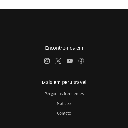
Encontre-nos em
Mais em peru.travel
Perguntas frequentes
Notícias
Contato