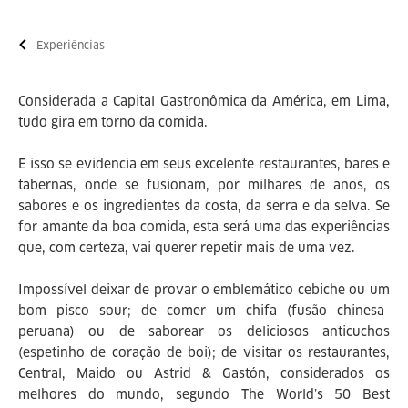
Experiências
Considerada a Capital Gastronômica da América, em Lima,
tudo gira em torno da comida.
E isso se evidencia em seus excelente restaurantes, bares e
tabernas, onde se fusionam, por milhares de anos, os
sabores e os ingredientes da costa, da serra e da selva. Se
for amante da boa comida, esta será uma das experiências
que, com certeza, vai querer repetir mais de uma vez.
Impossível deixar de provar o emblemático cebiche ou um
bom pisco sour; de comer um chifa (fusão chinesa-
peruana) ou de saborear os deliciosos anticuchos
(espetinho de coração de boi); de visitar os restaurantes,
Central, Maido ou Astrid & Gastón, considerados os
melhores do mundo, segundo The World’s 50 Best