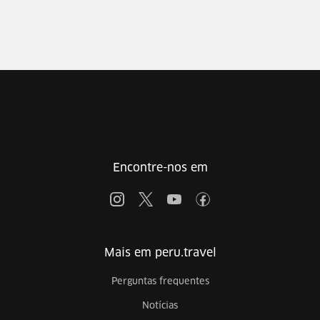
Encontre-nos em
Mais em peru.travel
Perguntas frequentes
Notícias