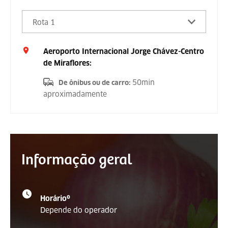
Rota 1
Aeroporto Internacional Jorge Chávez-Centro
de Miraflores:
50min
De ônibus ou de carro
:
aproximadamente
Informação geral
Horárioº
Depende do operador