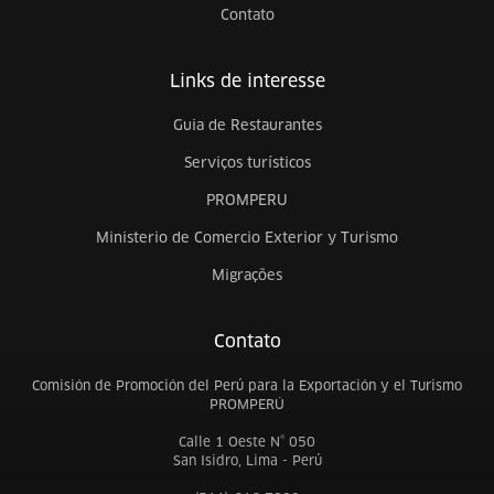
Contato
Links de interesse
Guia de Restaurantes
Serviços turísticos
PROMPERU
Ministerio de Comercio Exterior y Turismo
Migrações
Contato
Comisión de Promoción del Perú para la Exportación y el Turismo
PROMPERÚ
Calle 1 Oeste N° 050
San Isidro, Lima - Perú