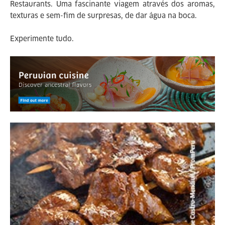
Restaurants. Uma fascinante viagem através dos aromas,
texturas e sem-fim de surpresas, de dar água na boca.
Experimente tudo.