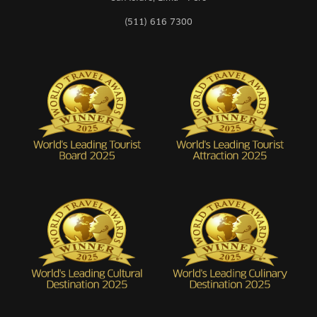
(511) 616 7300