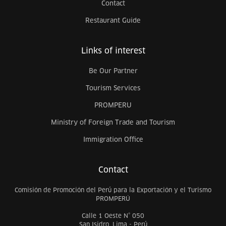
Contact
Restaurant Guide
Links of interest
Be Our Partner
Tourism Services
PROMPERU
Ministry of Foreign Trade and Tourism
Immigration Office
Contact
Comisión de Promoción del Perú para la Exportación y el Turismo
PROMPERÚ
Calle 1 Oeste N° 050
San Isidro, Lima - Perú