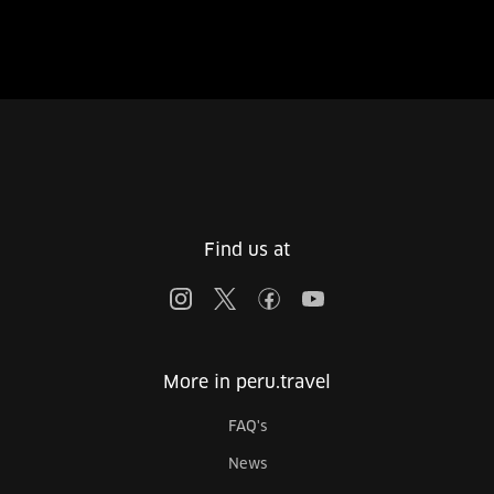
Find us at
More in peru.travel
FAQ's
News