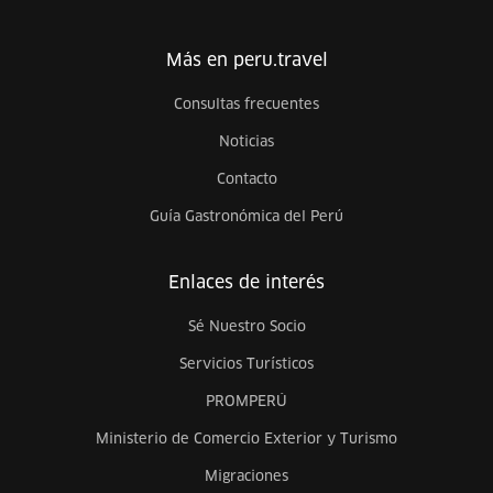
Más en peru.travel
Consultas frecuentes
Noticias
Contacto
Guía Gastronómica del Perú
Enlaces de interés
Sé Nuestro Socio
Servicios Turísticos
PROMPERÚ
Ministerio de Comercio Exterior y Turismo
Migraciones