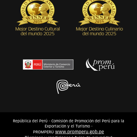
República del Perú - Comisión de Promoción del Perú para la
Exportación y el Turismo -
www.promperu.gob.pe
PROMPERÚ