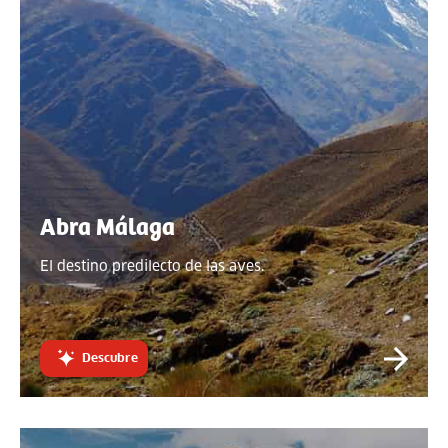
Abra Málaga
El destino predilecto de las aves.
Descubre