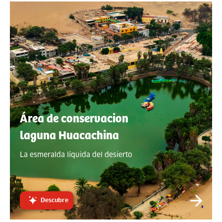
Área de conservacion
laguna Huacachina
La esmeralda líquida del desierto
Descubre