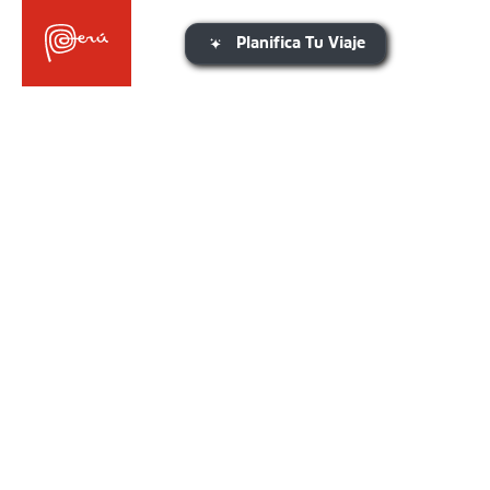
Planifica Tu Viaje