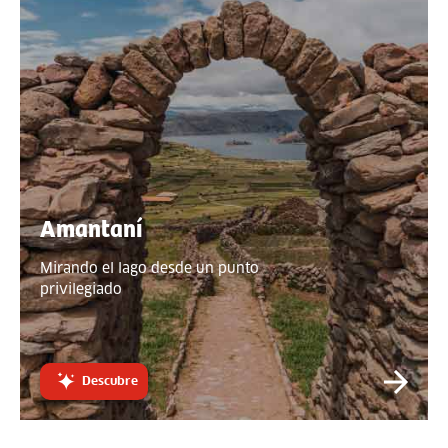
Amantaní
Mirando el lago desde un punto
privilegiado
Descubre