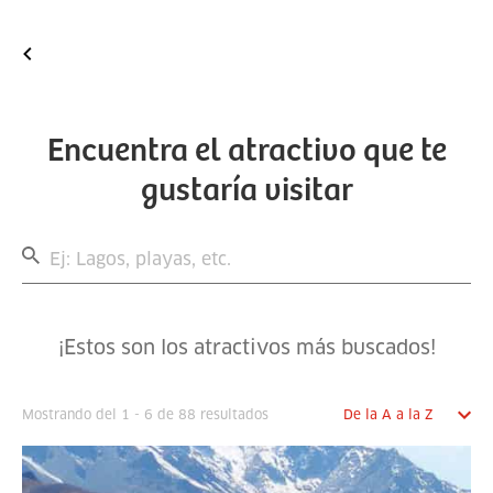
Encuentra el atractivo que te
gustaría visitar
¡Estos son los atractivos más buscados!
Mostrando del 1 - 6 de 88 resultados