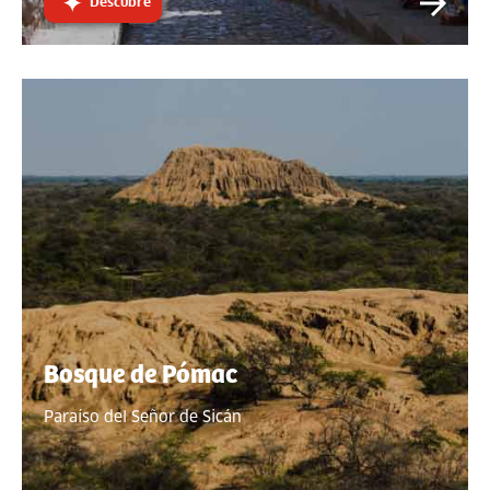
Descubre
Bosque de Pómac
Paraíso del Señor de Sicán