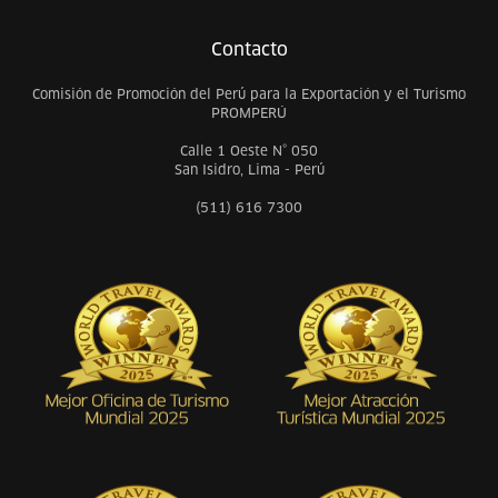
Contacto
Comisión de Promoción del Perú para la Exportación y el Turismo
PROMPERÚ
Calle 1 Oeste N° 050
San Isidro, Lima - Perú
(511) 616 7300