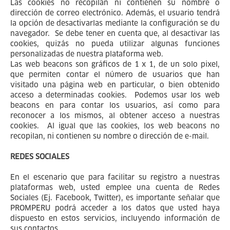
Las cookies no recopilan ni contienen su nombre o
dirección de correo electrónico. Además, el usuario tendrá
la opción de desactivarlas mediante la configuración se du
navegador. Se debe tener en cuenta que, al desactivar las
cookies, quizás no pueda utilizar algunas funciones
personalizadas de nuestra plataforma web.
Las web beacons son gráficos de 1 x 1, de un solo pixel,
que permiten contar el número de usuarios que han
visitado una página web en particular, o bien obtenido
acceso a determinadas cookies. Podemos usar los web
beacons en para contar los usuarios, así como para
reconocer a los mismos, al obtener acceso a nuestras
cookies. Al igual que las cookies, los web beacons no
recopilan, ni contienen su nombre o dirección de e-mail.
REDES SOCIALES
En el escenario que para facilitar su registro a nuestras
plataformas web, usted emplee una cuenta de Redes
Sociales (Ej. Facebook, Twitter), es importante señalar que
PROMPERU podrá acceder a los datos que usted haya
dispuesto en estos servicios, incluyendo información de
sus contactos.