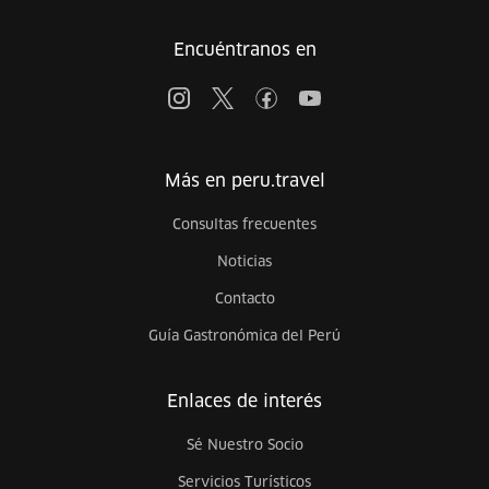
Encuéntranos en
Más en peru.travel
Consultas frecuentes
Noticias
Contacto
Guía Gastronómica del Perú
Enlaces de interés
Sé Nuestro Socio
Servicios Turísticos