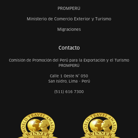
PROMPERÚ
Ministerio de Comercio Exterior y Turismo
Migraciones
Contacto
Comisión de Promoción del Perú para la Exportación y el Turismo
PROMPERÚ
Calle 1 Oeste N° 050
San Isidro, Lima - Perú
(511) 616 7300