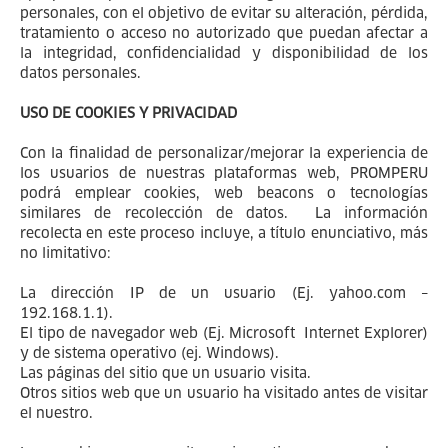
personales, con el objetivo de evitar su alteración, pérdida,
tratamiento o acceso no autorizado que puedan afectar a
la integridad, confidencialidad y disponibilidad de los
datos personales.
USO DE COOKIES Y PRIVACIDAD
Con la finalidad de personalizar/mejorar la experiencia de
los usuarios de nuestras plataformas web, PROMPERU
podrá emplear cookies, web beacons o tecnologías
similares de recolección de datos. La información
recolecta en este proceso incluye, a título enunciativo, más
no limitativo:
La dirección IP de un usuario (Ej. yahoo.com –
192.168.1.1).
El tipo de navegador web (Ej. Microsoft Internet Explorer)
y de sistema operativo (ej. Windows).
Las páginas del sitio que un usuario visita.
Otros sitios web que un usuario ha visitado antes de visitar
el nuestro.