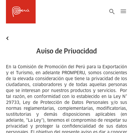
Aviso de Privacidad
En la Comisión de Promoción del Perú para la Exportación
y el Turismo, en adelante PROMPERU, somos conscientes
de la elevada consideración que tiene la privacidad de los
ciudadanos, colaboradores y de todas aquellas personas
que se interesan por nuestros productos y servicios. Por
tal razón, en conformidad con lo establecido en la Ley N°
29733, Ley de Protección de Datos Personales y/o sus
normas reglamentarias, complementarias, modificatorias,
sustitutorias y demás disposiciones aplicables (en
adelante, “La Ley”), tenemos el compromiso de respetar su
privacidad y proteger la confidencialidad de sus datos
personales. El objetivo del presente aviso es dar a conocer