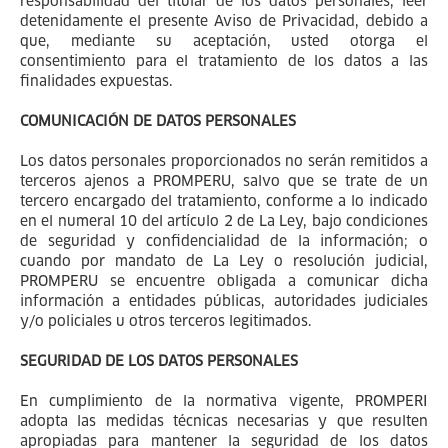
responsabilidad del titular de los datos personales, leer
detenidamente el presente Aviso de Privacidad, debido a
que, mediante su aceptación, usted otorga el
consentimiento para el tratamiento de los datos a las
finalidades expuestas.
COMUNICACIÓN DE DATOS PERSONALES
Los datos personales proporcionados no serán remitidos a
terceros ajenos a PROMPERU, salvo que se trate de un
tercero encargado del tratamiento, conforme a lo indicado
en el numeral 10 del artículo 2 de La Ley, bajo condiciones
de seguridad y confidencialidad de la información; o
cuando por mandato de La Ley o resolución judicial,
PROMPERU se encuentre obligada a comunicar dicha
información a entidades públicas, autoridades judiciales
y/o policiales u otros terceros legitimados.
SEGURIDAD DE LOS DATOS PERSONALES
En cumplimiento de la normativa vigente, PROMPERI
adopta las medidas técnicas necesarias y que resulten
apropiadas para mantener la seguridad de los datos