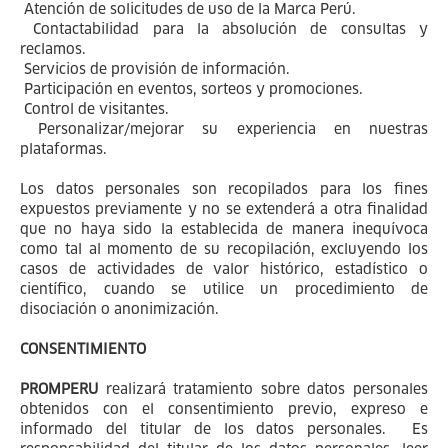
Atención de solicitudes de uso de la Marca Perú.
Contactabilidad para la absolución de consultas y
reclamos.
Servicios de provisión de información.
Participación en eventos, sorteos y promociones.
Control de visitantes.
Personalizar/mejorar su experiencia en nuestras
plataformas.
Los datos personales son recopilados para los fines
expuestos previamente y no se extenderá a otra finalidad
que no haya sido la establecida de manera inequívoca
como tal al momento de su recopilación, excluyendo los
casos de actividades de valor histórico, estadístico o
científico, cuando se utilice un procedimiento de
disociación o anonimización.
CONSENTIMIENTO
PROMPERU
realizará tratamiento sobre datos personales
obtenidos con el consentimiento previo, expreso e
informado del titular de los datos personales. Es