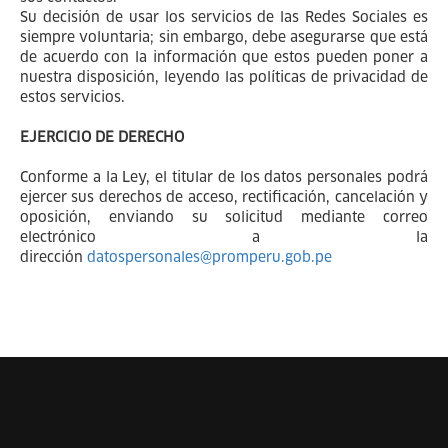
Su decisión de usar los servicios de las Redes Sociales es
siempre voluntaria; sin embargo, debe asegurarse que está
de acuerdo con la información que estos pueden poner a
nuestra disposición, leyendo las políticas de privacidad de
estos servicios.
EJERCICIO DE DERECHO
Conforme a la Ley, el titular de los datos personales podrá
ejercer sus derechos de acceso, rectificación, cancelación y
oposición, enviando su solicitud mediante correo
electrónico a la
dirección
datospersonales@promperu.gob.pe