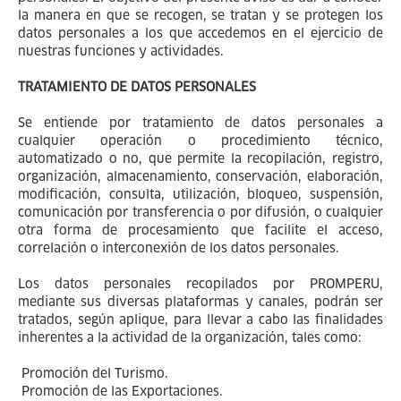
la manera en que se recogen, se tratan y se protegen los
datos personales a los que accedemos en el ejercicio de
nuestras funciones y actividades.
TRATAMIENTO DE DATOS PERSONALES
Se entiende por tratamiento de datos personales a
cualquier operación o procedimiento técnico,
automatizado o no, que permite la recopilación, registro,
organización, almacenamiento, conservación, elaboración,
modificación, consulta, utilización, bloqueo, suspensión,
comunicación por transferencia o por difusión, o cualquier
otra forma de procesamiento que facilite el acceso,
correlación o interconexión de los datos personales.
Los datos personales recopilados por PROMPERU,
mediante sus diversas plataformas y canales, podrán ser
tratados, según aplique, para llevar a cabo las finalidades
inherentes a la actividad de la organización, tales como:
Promoción del Turismo.
Promoción de las Exportaciones.