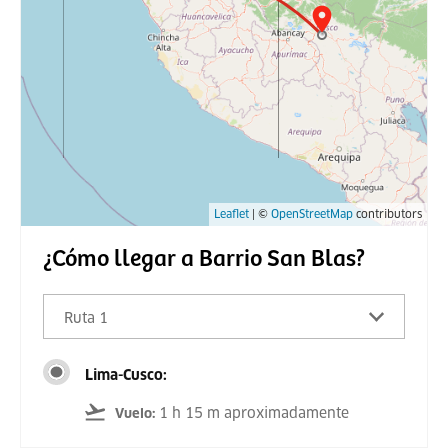
Leaflet
| ©
OpenStreetMap
contributors
¿Cómo llegar a Barrio San Blas?
Ruta 1
Lima-Cusco:
1 h 15 m aproximadamente
Vuelo
: