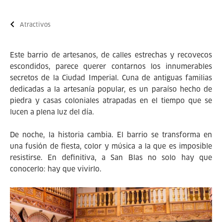
Atractivos
Este barrio de artesanos, de calles estrechas y recovecos
escondidos, parece querer contarnos los innumerables
secretos de la Ciudad Imperial. Cuna de antiguas familias
dedicadas a la artesanía popular, es un paraíso hecho de
piedra y casas coloniales atrapadas en el tiempo que se
lucen a plena luz del día.
De noche, la historia cambia. El barrio se transforma en
una fusión de fiesta, color y música a la que es imposible
resistirse. En definitiva, a San Blas no solo hay que
conocerlo: hay que vivirlo.