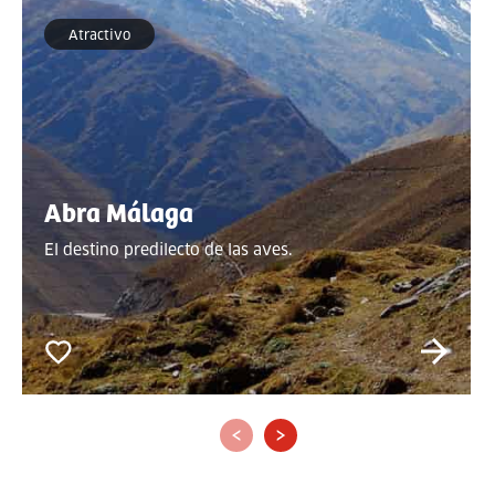
Atractivo
Abra Málaga
El destino predilecto de las aves.
‹
›