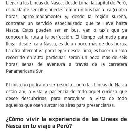
Llegar a las Líneas de Nasca, desde Lima, la capital de Perú,
es bastante sencillo: puedes tomar un bus hacia Ica (cuatro
horas, aproximadamente) y, desde la región sureña,
contratar un servicio especializado que te lleve hasta
Nasca. Estos pueden ser en bus, van o taxis que ya
conocen la ruta a la perfección. El tiempo estimado para
llegar desde Ica a Nasca, es de un poco más de dos horas.
La otra alternativa para llegar desde Lima, es hacer un solo
recorrido en auto particular: serán un poco más de seis
horas llenas de aventura a través de la carretera
Panamericana Sur.
El misterio podrá no ser resuelto, pero las Líneas de Nasca
están ahí, a vista y paciencia de todo aquel curioso que
desee descubrirlas, para maravillar la vista de todo
aquellos que osen surcar los aires para presenciarlas.
¿Cómo vivir la experiencia de las Líneas de
Nasca en tu viaje a Perú?