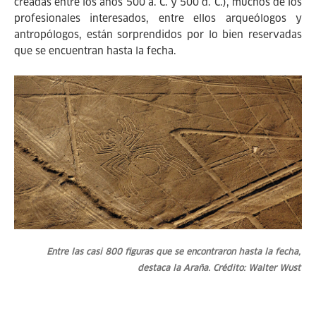
creadas entre los años 500 a. C. y 500 d. C.), muchos de los
profesionales interesados, entre ellos arqueólogos y
antropólogos, están sorprendidos por lo bien reservadas
que se encuentran hasta la fecha.
Entre las casi 800 figuras que se encontraron hasta la fecha,
destaca la Araña. Crédito: Walter Wust