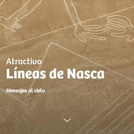
Atractivo
Líneas de Nasca
Mensajes al cielo