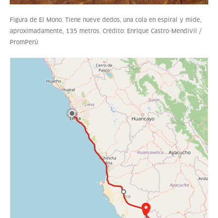
Figura de El Mono. Tiene nueve dedos, una cola en espiral y mide,
aproximadamente, 135 metros. Crédito: Enrique Castro-Mendívil /
PromPerú