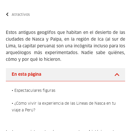
Atractivos
Estos antiguos geoglifos que habitan en el desierto de las
ciudades de Nasca y Palpa, en la región de Ica (al sur de
Lima, la capital peruana) son una incógnita incluso para los
arqueólogos más experimentados. Nadie sabe quiénes,
cómo y por qué lo hicieron.
En esta página
• Espectaculares figuras
• ¿Cómo vivir la experiencia de las Líneas de Nasca en tu
viaje a Perú?