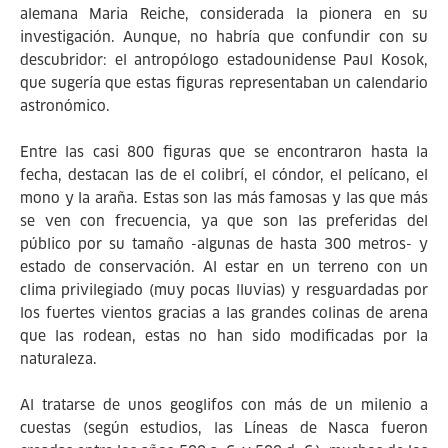
alemana Maria Reiche, considerada la pionera en su
investigación. Aunque, no habría que confundir con su
descubridor: el antropólogo estadounidense Paul Kosok,
que sugería que estas figuras representaban un calendario
astronómico.
Entre las casi 800 figuras que se encontraron hasta la
fecha, destacan las de el colibrí, el cóndor, el pelícano, el
mono y la araña. Estas son las más famosas y las que más
se ven con frecuencia, ya que son las preferidas del
público por su tamaño -algunas de hasta 300 metros- y
estado de conservación. Al estar en un terreno con un
clima privilegiado (muy pocas lluvias) y resguardadas por
los fuertes vientos gracias a las grandes colinas de arena
que las rodean, estas no han sido modificadas por la
naturaleza.
Al tratarse de unos geoglifos con más de un milenio a
cuestas (según estudios, las Líneas de Nasca fueron