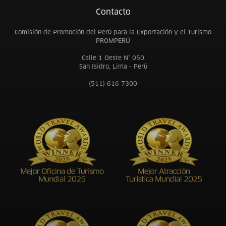
Contacto
Comisión de Promoción del Perú para la Exportación y el Turismo
PROMPERÚ
Calle 1 Oeste N° 050
San Isidro, Lima - Perú
(511) 616 7300