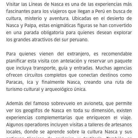
Visitar las Líneas de Nasca es una de las experiencias más
fascinantes para los viajeros que llegan a Perú en busca de
cultura, misterio y aventura. Ubicadas en el desierto de
Nasca y Palpa, estas enigmáticas figuras se han convertido
en una parada obligatoria para quienes desean explorar
los grandes atractivos del sur peruano.
Para quienes vienen del extranjero, es recomendable
planificar esta visita con antelación y reservar un paquete
que incluya transporte, guía y entradas. Muchas agencias
ofrecen circuitos completos que conectan destinos como
Paracas, Ica y finalmente Nasca, creando una ruta de
turismo cultural y arqueológico única.
Además del famoso sobrevuelo en avioneta, que permite
ver los geoglifos de Nasca en toda su dimensión, existen
experiencias complementarias que enriquecen el viaje.
Algunos operadores incluyen visitas a talleres de artesanos
locales, donde se aprende sobre la cultura Nasca y sus