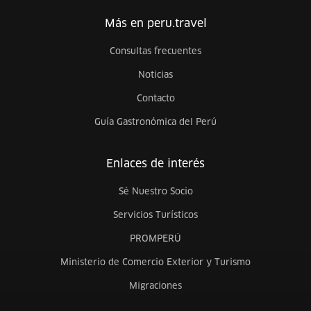
Más en peru.travel
Consultas frecuentes
Noticias
Contacto
Guía Gastronómica del Perú
Enlaces de interés
Sé Nuestro Socio
Servicios Turísticos
PROMPERÚ
Ministerio de Comercio Exterior y Turismo
Migraciones