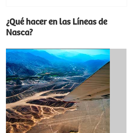
¿Qué hacer en las Líneas de
Nasca?