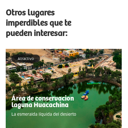
Otros lugares
imperdibles que te
pueden interesar:
Atractivo
Área de conservacion
laguna Huacachina
La esmeralda líquida del desierto