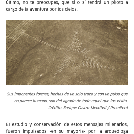
último, no te preocupes, que sí o sí tendrá un piloto a
cargo de la aventura por los cielos.
Sus imponentes formas, hechas de un solo trazo y con un pulso que
no parece humano, son del agrado de todo aquel que los visita.
Crédito: Enrique Castro-Mendívil / PromPerú
El estudio y conservación de estos mensajes milenarios,
fueron impulsados -en su mayoría- por la arqueóloga