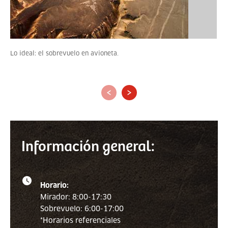
Lo ideal: el sobrevuelo en avioneta.
‹
›
Información general:
Horario:
Mirador: 8:00-17:30
Sobrevuelo: 6:00-17:00
*Horarios referenciales