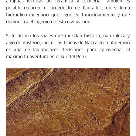
antiguas técnicas de cerámica y textilería. También es
posible recorrer el acueducto de Cantalloc, un sistema
hidráulico milenario que sigue en funcionamiento y que
demuestra el ingenio de esta civilización.
Si te atraen los viajes que mezclan historia, naturaleza y
algo de misterio, incluir las Líneas de Nazca en tu itinerario
es una de las mejores decisiones para aprovechar al
máximo tu aventura en el sur del Perú.