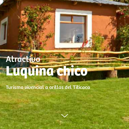
Atractivo
Luquina chico
Turismo vivencial a orillas del Titicaca