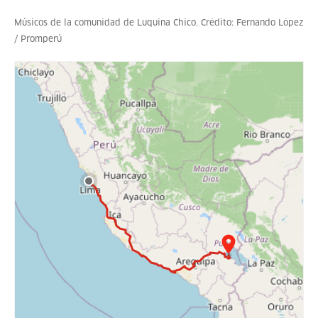
Músicos de la comunidad de Luquina Chico. Crédito: Fernando López
/ Promperú