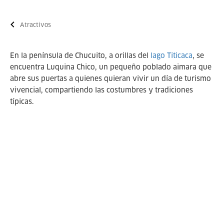
Atractivos
En la península de Chucuito, a orillas del
lago Titicaca
, se
encuentra Luquina Chico, un pequeño poblado aimara que
abre sus puertas a quienes quieran vivir un día de turismo
vivencial, compartiendo las costumbres y tradiciones
típicas.