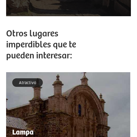
Otros lugares
imperdibles que te
pueden interesar:
Atractivo
Lampa