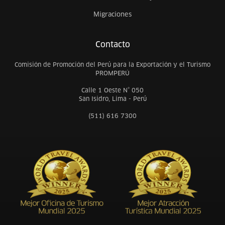
Migraciones
Contacto
Comisión de Promoción del Perú para la Exportación y el Turismo
PROMPERÚ
Calle 1 Oeste N° 050
San Isidro, Lima - Perú
(511) 616 7300