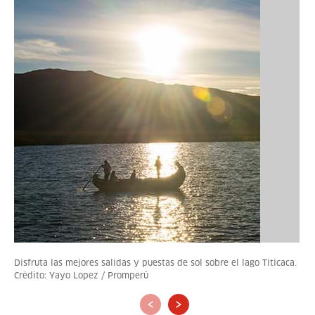
Disfruta las mejores salidas y puestas de sol sobre el lago Titicaca.
Crédito: Yayo Lopez / Promperú
‹
›