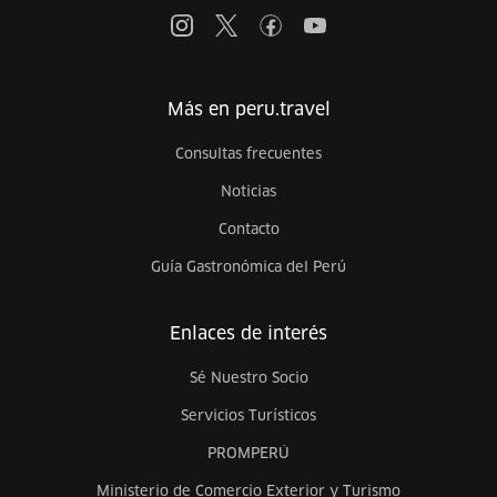
Más en peru.travel
Consultas frecuentes
Noticias
Contacto
Guía Gastronómica del Perú
Enlaces de interés
Sé Nuestro Socio
Servicios Turísticos
PROMPERÚ
Ministerio de Comercio Exterior y Turismo