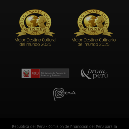
República del Perú - Comisión de Promoción del Perú para la