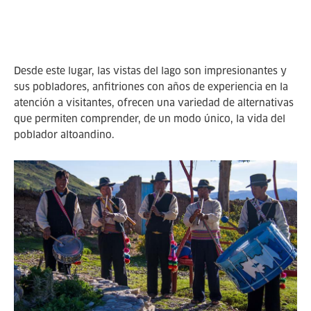
Desde este lugar, las vistas del lago son impresionantes y
sus pobladores, anfitriones con años de experiencia en la
atención a visitantes, ofrecen una variedad de alternativas
que permiten comprender, de un modo único, la vida del
poblador altoandino.