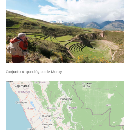
Conjunto Arqueológico de Moray.