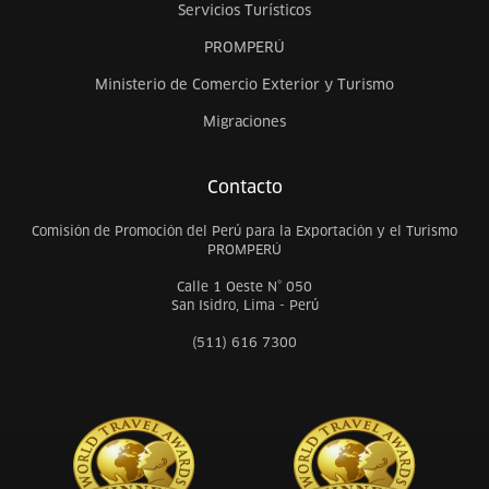
Servicios Turísticos
PROMPERÚ
Ministerio de Comercio Exterior y Turismo
Migraciones
Contacto
Comisión de Promoción del Perú para la Exportación y el Turismo
PROMPERÚ
Calle 1 Oeste N° 050
San Isidro, Lima - Perú
(511) 616 7300