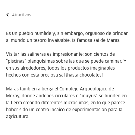
Atractivos
Es un pueblo humilde y, sin embargo, orgulloso de brindar
al mundo un tesoro invaluable, la famosa sal de Maras.
Visitar las salineras es impresionante: son cientos de
“piscinas” blanquísimas sobre las que se puede caminar. Y
en sus alrededores, todos los productos imaginables
hechos con esta preciosa sal ¡hasta chocolates!
Maras también alberga el Complejo Arqueológico de
Moray, donde andenes circulares o “muyus” se hunden en
la tierra creando diferentes microclimas, en lo que parece
haber sido un centro incaico de experimentación para la
agricultura.