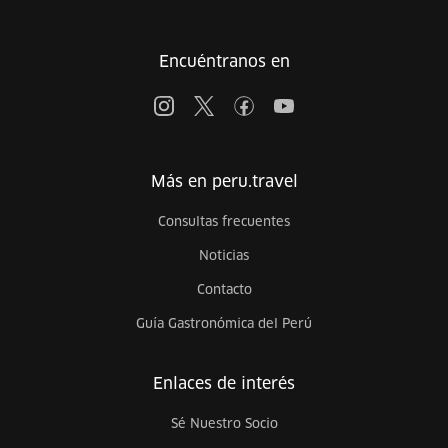
Encuéntranos en
Más en peru.travel
Consultas frecuentes
Noticias
Contacto
Guía Gastronómica del Perú
Enlaces de interés
Sé Nuestro Socio