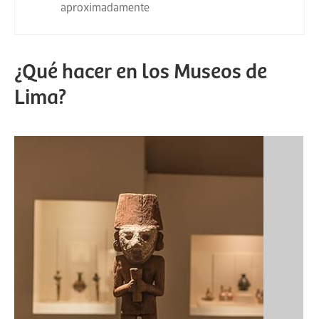
aproximadamente
¿Qué hacer en los Museos de
Lima?