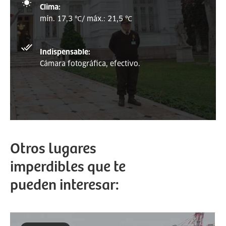
Clima:
mín. 17,3 ℃/ máx.: 21,5 ℃
Indispensable:
Cámara fotográfica, efectivo.
Otros lugares
imperdibles que te
pueden interesar: