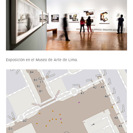
Exposición en el Museo de Arte de Lima.