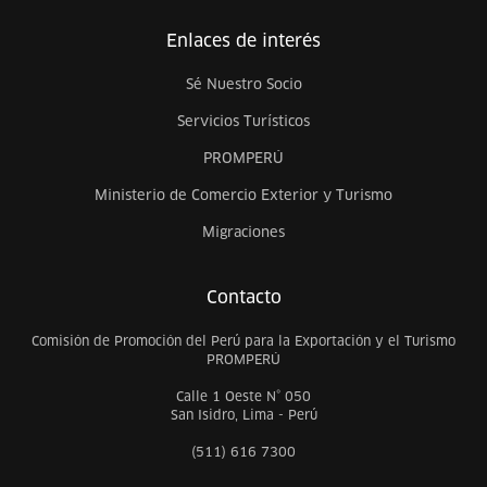
Enlaces de interés
Sé Nuestro Socio
Servicios Turísticos
PROMPERÚ
Ministerio de Comercio Exterior y Turismo
Migraciones
Contacto
Comisión de Promoción del Perú para la Exportación y el Turismo
PROMPERÚ
Calle 1 Oeste N° 050
San Isidro, Lima - Perú
(511) 616 7300