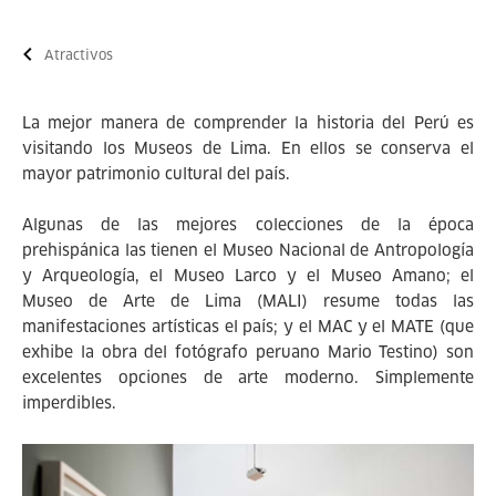
Atractivos
La mejor manera de comprender la historia del Perú es
visitando los Museos de Lima. En ellos se conserva el
mayor patrimonio cultural del país.
Algunas de las mejores colecciones de la época
prehispánica las tienen el Museo Nacional de Antropología
y Arqueología, el Museo Larco y el Museo Amano; el
Museo de Arte de Lima (MALI) resume todas las
manifestaciones artísticas el país; y el MAC y el MATE (que
exhibe la obra del fotógrafo peruano Mario Testino) son
excelentes opciones de arte moderno. Simplemente
imperdibles.