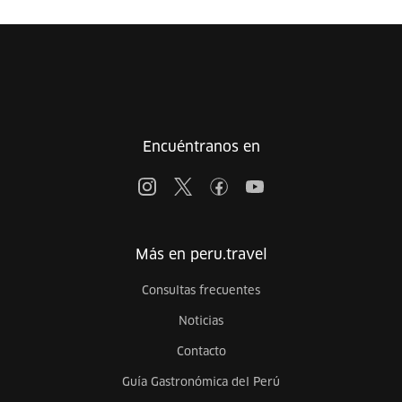
Encuéntranos en
Más en peru.travel
Consultas frecuentes
Noticias
Contacto
Guía Gastronómica del Perú