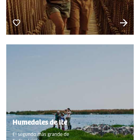
Humedales de Ite
El segundo más grande de