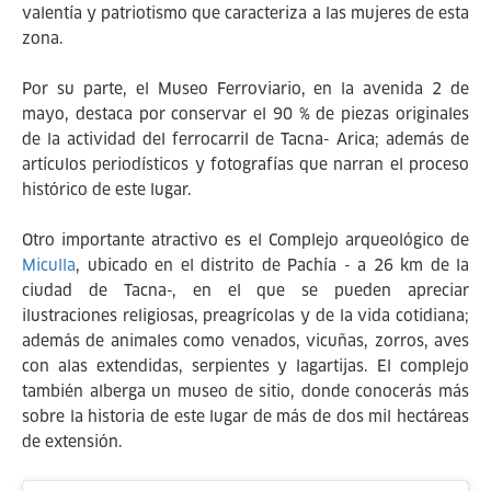
valentía y patriotismo que caracteriza a las mujeres de esta
zona.
Por su parte, el Museo Ferroviario, en la avenida 2 de
mayo, destaca por conservar el 90 % de piezas originales
de la actividad del ferrocarril de Tacna- Arica; además de
artículos periodísticos y fotografías que narran el proceso
histórico de este lugar.
Otro importante atractivo es el Complejo arqueológico de
Miculla
, ubicado en el distrito de Pachía - a 26 km de la
ciudad de Tacna-, en el que se pueden apreciar
ilustraciones religiosas, preagrícolas y de la vida cotidiana;
además de animales como venados, vicuñas, zorros, aves
con alas extendidas, serpientes y lagartijas. El complejo
también alberga un museo de sitio, donde conocerás más
sobre la historia de este lugar de más de dos mil hectáreas
de extensión.