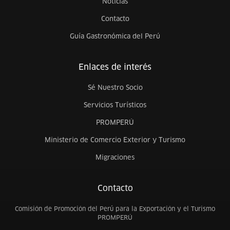
Noticias
Contacto
Guía Gastronómica del Perú
Enlaces de interés
Sé Nuestro Socio
Servicios Turísticos
PROMPERÚ
Ministerio de Comercio Exterior y Turismo
Migraciones
Contacto
Comisión de Promoción del Perú para la Exportación y el Turismo
PROMPERÚ