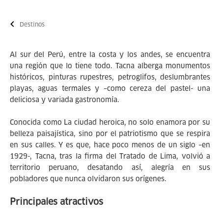
Destinos
Al sur del Perú, entre la costa y los andes, se encuentra
una región que lo tiene todo. Tacna alberga monumentos
históricos, pinturas rupestres, petroglifos, deslumbrantes
playas, aguas termales y –como cereza del pastel- una
deliciosa y variada gastronomía.
Conocida como La ciudad heroica, no solo enamora por su
belleza paisajística, sino por el patriotismo que se respira
en sus calles. Y es que, hace poco menos de un siglo –en
1929-, Tacna, tras la firma del Tratado de Lima, volvió a
territorio peruano, desatando así, alegría en sus
pobladores que nunca olvidaron sus orígenes.
Principales atractivos