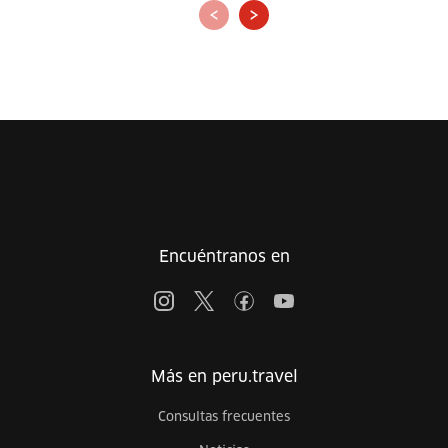
‹
›
Encuéntranos en
Más en peru.travel
Consultas frecuentes