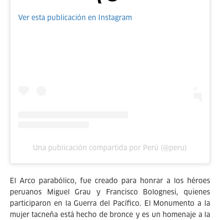
Ver esta publicación en Instagram
Una publicación compartida por Perú (@peru)
El Arco parabólico, fue creado para honrar a los héroes
peruanos Miguel Grau y Francisco Bolognesi, quienes
participaron en la Guerra del Pacífico. El Monumento a la
mujer tacneña está hecho de bronce y es un homenaje a la