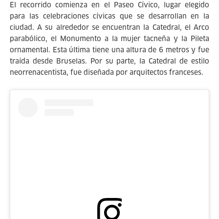
El recorrido comienza en el Paseo Cívico, lugar elegido
para las celebraciones cívicas que se desarrollan en la
ciudad. A su alrededor se encuentran la Catedral, el Arco
parabólico, el Monumento a la mujer tacneña y la Pileta
ornamental. Esta última tiene una altura de 6 metros y fue
traída desde Bruselas. Por su parte, la Catedral de estilo
neorrenacentista, fue diseñada por arquitectos franceses.