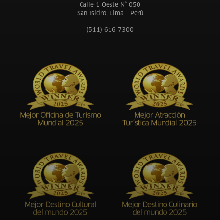
Calle 1 Oeste N° 050
San Isidro, Lima - Perú
(511) 616 7300