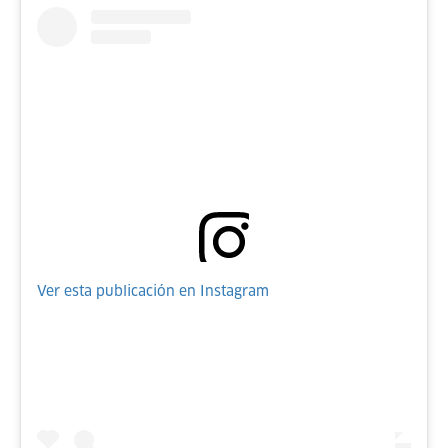
Ver esta publicación en Instagram