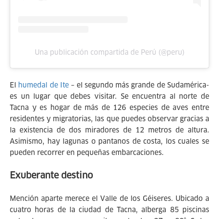
Una publicación compartida de Perú (@peru)
El
humedal de Ite
– el segundo más grande de Sudamérica-
es un lugar que debes visitar. Se encuentra al norte de
Tacna y es hogar de más de 126 especies de aves entre
residentes y migratorias, las que puedes observar gracias a
la existencia de dos miradores de 12 metros de altura.
Asimismo, hay lagunas o pantanos de costa, los cuales se
pueden recorrer en pequeñas embarcaciones.
Exuberante destino
Mención aparte merece el Valle de los Géiseres. Ubicado a
cuatro horas de la ciudad de Tacna, alberga 85 piscinas