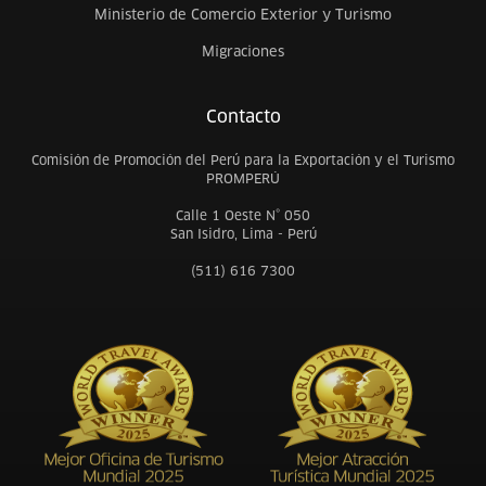
Ministerio de Comercio Exterior y Turismo
Migraciones
Contacto
Comisión de Promoción del Perú para la Exportación y el Turismo
PROMPERÚ
Calle 1 Oeste N° 050
San Isidro, Lima - Perú
(511) 616 7300