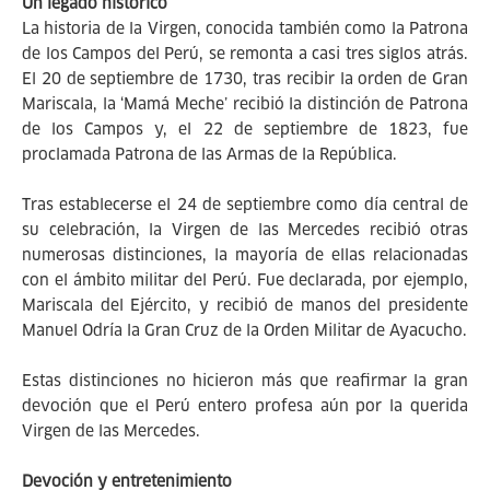
Un legado histórico
La historia de la Virgen, conocida también como la Patrona
de los Campos del Perú, se remonta a casi tres siglos atrás.
El 20 de septiembre de 1730, tras recibir la orden de Gran
Mariscala, la ‘Mamá Meche’ recibió la distinción de Patrona
de los Campos y, el 22 de septiembre de 1823, fue
proclamada Patrona de las Armas de la República.
Tras establecerse el 24 de septiembre como día central de
su celebración, la Virgen de las Mercedes recibió otras
numerosas distinciones, la mayoría de ellas relacionadas
con el ámbito militar del Perú. Fue declarada, por ejemplo,
Mariscala del Ejército, y recibió de manos del presidente
Manuel Odría la Gran Cruz de la Orden Militar de Ayacucho.
Estas distinciones no hicieron más que reafirmar la gran
devoción que el Perú entero profesa aún por la querida
Virgen de las Mercedes.
Devoción y entretenimiento