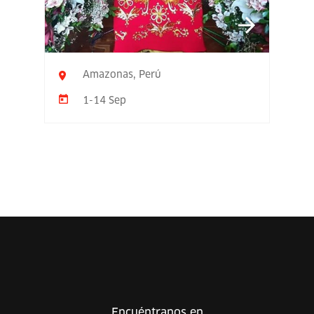
Amazonas, Perú
1-14 Sep
Encuéntranos en