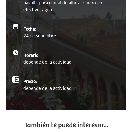
pastilla para el mal de altura, dinero en
efectivo, agua.
Fecha:
24 de setiembre
Horario:
depende de la actividad
Precio:
depende de la actividad
También te puede interesar...