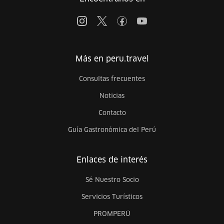
Más en peru.travel
Consultas frecuentes
Noticias
Contacto
Guía Gastronómica del Perú
Enlaces de interés
Sé Nuestro Socio
Servicios Turísticos
PROMPERÚ