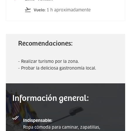
1 h aproximadamente
Vuelo
:
Recomendaciones:
- Realizar turismo por la zona.
- Probar la deliciosa gastronomía local.
Información general:
Indispensable:
Ropa cómoda para caminar, zapatillas,