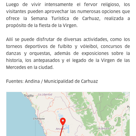
Luego de vivir intensamente el fervor religioso, los
visitantes pueden aprovechar las numerosas opciones que
ofrece la Semana Turística de Carhuaz, realizada a
propósito de la fiesta de la Virgen.
Allí se puede disfrutar de diversas actividades, como los
torneos deportivos de fulbito y vóleibol, concursos de
danzas y orquestas, además de exposiciones sobre la
historia, los antepasados y el legado de la Virgen de las
Mercedes en la ciudad.
Fuentes: Andina / Municipalidad de Carhuaz