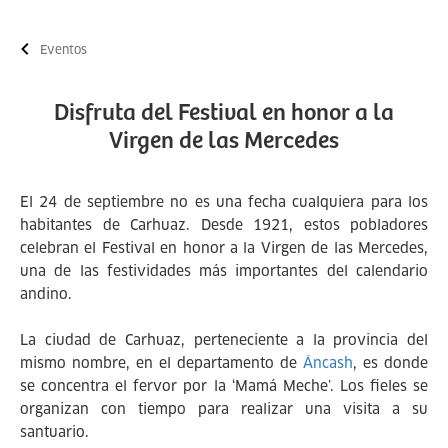
Eventos
Disfruta del Festival en honor a la
Virgen de las Mercedes
El 24 de septiembre no es una fecha cualquiera para los
habitantes de Carhuaz. Desde 1921, estos pobladores
celebran el Festival en honor a la Virgen de las Mercedes,
una de las festividades más importantes del calendario
andino.
La ciudad de Carhuaz, perteneciente a la provincia del
mismo nombre, en el departamento de
Áncash
, es donde
se concentra el fervor por la ‘Mamá Meche’. Los fieles se
organizan con tiempo para realizar una visita a su
santuario.