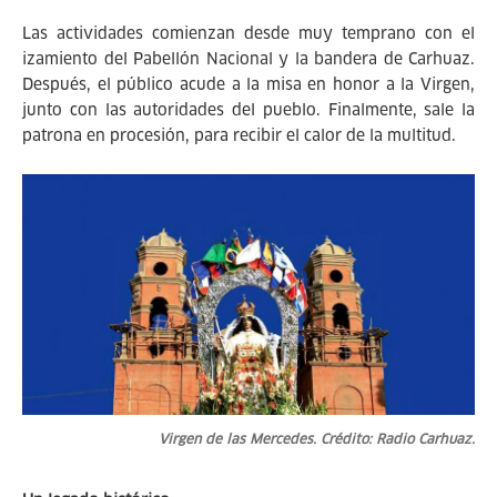
Las actividades comienzan desde muy temprano con el
izamiento del Pabellón Nacional y la bandera de Carhuaz.
Después, el público acude a la misa en honor a la Virgen,
junto con las autoridades del pueblo. Finalmente, sale la
patrona en procesión, para recibir el calor de la multitud.
Virgen de las Mercedes. Crédito: Radio Carhuaz.