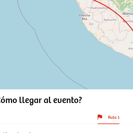
Cómo llegar al evento?
Ruta 1