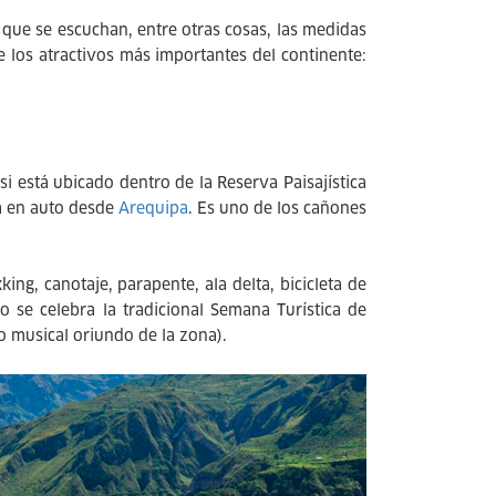
 que se escuchan, entre otras cosas, las medidas
e los atractivos más importantes del continente:
 está ubicado dentro de la Reserva Paisajística
ia en auto desde
Arequipa
. Es uno de los cañones
ng, canotaje, parapente, ala delta, bicicleta de
o se celebra la tradicional Semana Turística de
 musical oriundo de la zona).