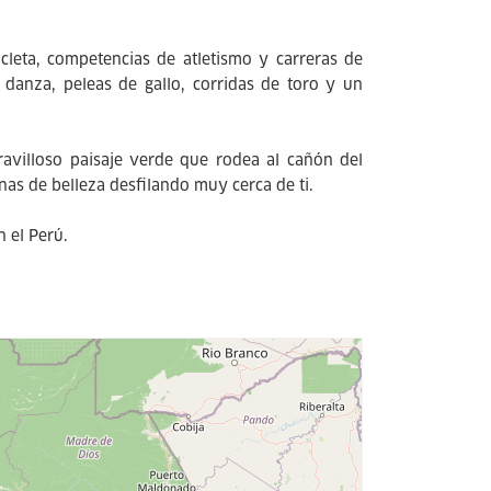
icleta, competencias de atletismo y carreras de
danza, peleas de gallo, corridas de toro y un
avilloso paisaje verde que rodea al cañón del
nas de belleza desfilando muy cerca de ti.
 el Perú.