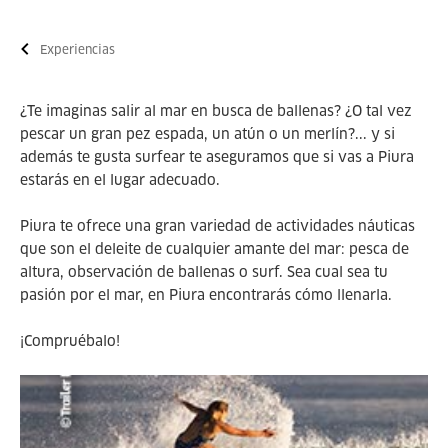
Experiencias
¿Te imaginas salir al mar en busca de ballenas? ¿O tal vez
pescar un gran pez espada, un atún o un merlín?... y si
además te gusta surfear te aseguramos que si vas a Piura
estarás en el lugar adecuado.
Piura te ofrece una gran variedad de actividades náuticas
que son el deleite de cualquier amante del mar: pesca de
altura, observación de ballenas o surf. Sea cual sea tu
pasión por el mar, en Piura encontrarás cómo llenarla.
¡Compruébalo!