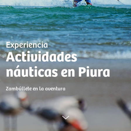
Experiencia
Actividades
náuticas en Piura
Zambúllete en la aventura