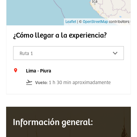
Leaflet
| ©
OpenStreetMap
contributors
¿Cómo llegar a la experiencia?
Ruta 1
Lima - Piura
1 h 30 min aproximadamente
Vuelo
:
Información general: