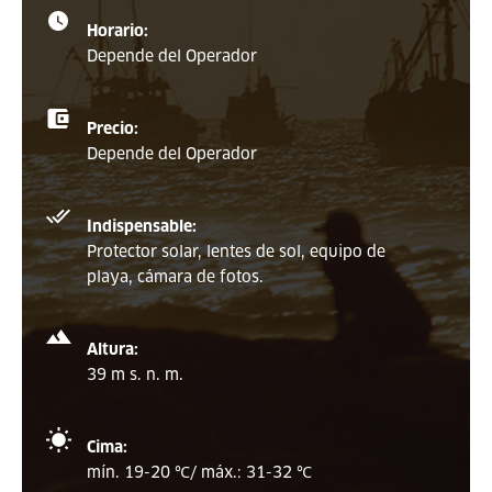
Horario:
Depende del Operador
Precio:
Depende del Operador
Indispensable:
Protector solar, lentes de sol, equipo de
playa, cámara de fotos.
Altura:
39 m s. n. m.
Cima:
mín. 19-20 ℃/ máx.: 31-32 ℃