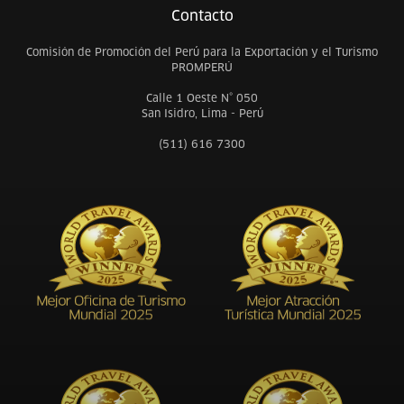
Contacto
Comisión de Promoción del Perú para la Exportación y el Turismo
PROMPERÚ
Calle 1 Oeste N° 050
San Isidro, Lima - Perú
(511) 616 7300