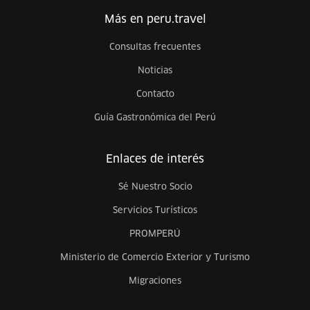
Más en peru.travel
Consultas frecuentes
Noticias
Contacto
Guía Gastronómica del Perú
Enlaces de interés
Sé Nuestro Socio
Servicios Turísticos
PROMPERÚ
Ministerio de Comercio Exterior y Turismo
Migraciones