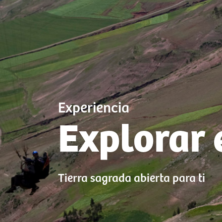
Experiencia
Explorar 
Tierra sagrada abierta para ti