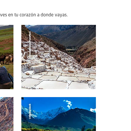
leves en tu corazón a donde vayas.