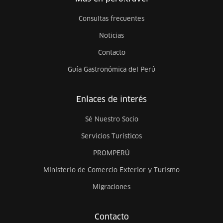
Consultas frecuentes
Noticias
Contacto
Guía Gastronómica del Perú
Enlaces de interés
Sé Nuestro Socio
Servicios Turísticos
PROMPERÚ
Ministerio de Comercio Exterior y Turismo
Migraciones
Contacto