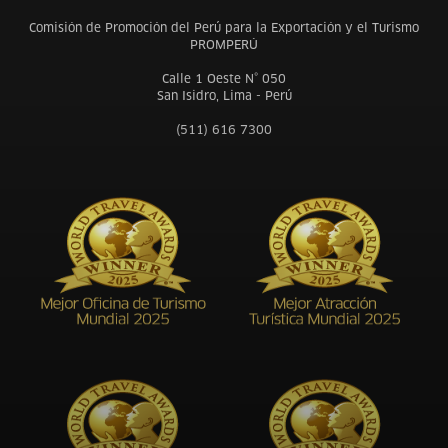
Comisión de Promoción del Perú para la Exportación y el Turismo
PROMPERÚ
Calle 1 Oeste N° 050
San Isidro, Lima - Perú
(511) 616 7300