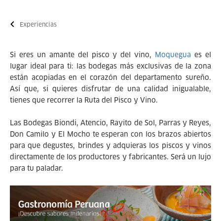
Experiencias
Si eres un amante del pisco y del vino,
Moquegua
es el
lugar ideal para ti: las bodegas más exclusivas de la zona
están acopiadas en el corazón del departamento sureño.
Así que, si quieres disfrutar de una calidad inigualable,
tienes que recorrer la Ruta del Pisco y Vino.
Las Bodegas Biondi, Atencio, Rayito de Sol, Parras y Reyes,
Don Camilo y El Mocho te esperan con los brazos abiertos
para que degustes, brindes y adquieras los piscos y vinos
directamente de los productores y fabricantes. Será un lujo
para tu paladar.